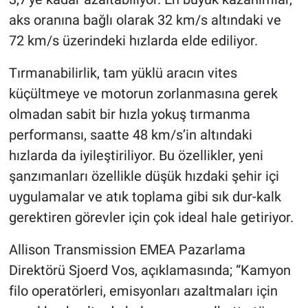
aks oranına bağlı olarak 32 km/s altındaki ve
72 km/s üzerindeki hızlarda elde ediliyor.
Tırmanabilirlik, tam yüklü aracın vites
küçültmeye ve motorun zorlanmasına gerek
olmadan sabit bir hızla yokuş tırmanma
performansı, saatte 48 km/s’in altındaki
hızlarda da iyileştiriliyor. Bu özellikler, yeni
şanzımanları özellikle düşük hızdaki şehir içi
uygulamalar ve atık toplama gibi sık dur-kalk
gerektiren görevler için çok ideal hale getiriyor.
Allison Transmission EMEA Pazarlama
Direktörü Sjoerd Vos, açıklamasında; “Kamyon
filo operatörleri, emisyonları azaltmaları için