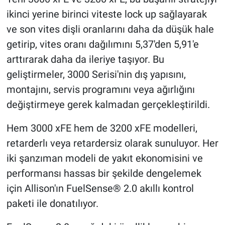
ikinci yerine birinci viteste lock up sağlayarak
ve son vites dişli oranlarını daha da düşük hale
getirip, vites oranı dağılımını 5,37'den 5,91'e
arttırarak daha da ileriye taşıyor. Bu
geliştirmeler, 3000 Serisi'nin dış yapısını,
montajını, servis programını veya ağırlığını
değiştirmeye gerek kalmadan gerçekleştirildi.
Hem 3000 xFE hem de 3200 xFE modelleri,
retarderlı veya retardersiz olarak sunuluyor. Her
iki şanzıman modeli de yakıt ekonomisini ve
performansı hassas bir şekilde dengelemek
için Allison'ın FuelSense® 2.0 akıllı kontrol
paketi ile donatılıyor.