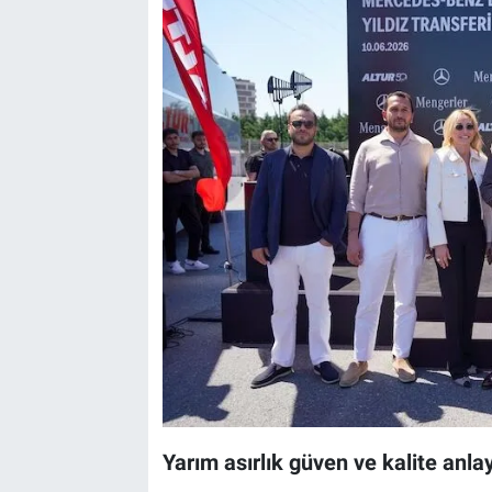
Yarım asırlık güven ve kalite anlay