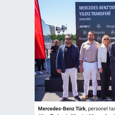
Mercedes-Benz Türk
, personel t