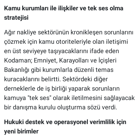
Kamu kurumları ile ilişkiler ve tek ses olma
stratejisi
Ağır nakliye sektörünün kronikleşen sorunlarını
çözmek için kamu otoriteleriyle olan iletişimi
en üst seviyeye taşıyacaklarını ifade eden
Kodaman; Emniyet, Karayolları ve İçişleri
Bakanlığı gibi kurumlarla düzenli temas
kuracaklarını belirtti. Sektördeki diğer
derneklerle de iş birliği yaparak sorunların
kamuya "tek ses" olarak iletilmesini sağlayacak
bir danışma kurulu oluşturma sözü verdi.
Hukuki destek ve operasyonel verimlilik için
yeni birimler