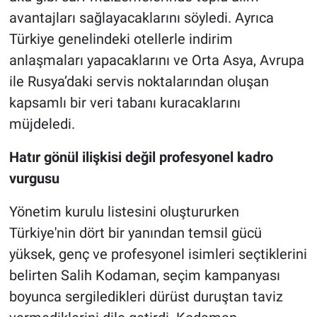
avantajları sağlayacaklarını söyledi. Ayrıca
Türkiye genelindeki otellerle indirim
anlaşmaları yapacaklarını ve Orta Asya, Avrupa
ile Rusya’daki servis noktalarından oluşan
kapsamlı bir veri tabanı kuracaklarını
müjdeledi.
Hatır gönül ilişkisi değil profesyonel kadro
vurgusu
Yönetim kurulu listesini oluştururken
Türkiye'nin dört bir yanından temsil gücü
yüksek, genç ve profesyonel isimleri seçtiklerini
belirten Salih Kodaman, seçim kampanyası
boyunca sergiledikleri dürüst duruştan taviz