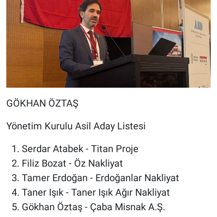
GÖKHAN ÖZTAŞ
Yönetim Kurulu Asil Aday Listesi
1. Serdar Atabek - Titan Proje
2. Filiz Bozat - Öz Nakliyat
3. Tamer Erdoğan - Erdoğanlar Nakliyat
4. Taner Işık - Taner Işık Ağır Nakliyat
5. Gökhan Öztaş - Çaba Misnak A.Ş.