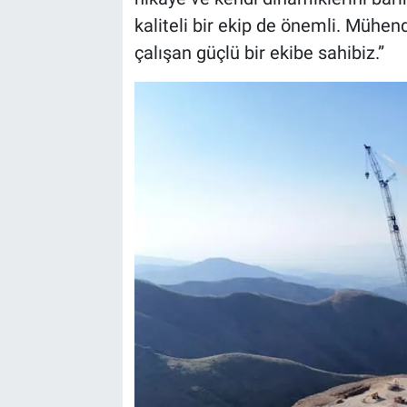
kaliteli bir ekip de önemli. Mühendi
çalışan güçlü bir ekibe sahibiz.”