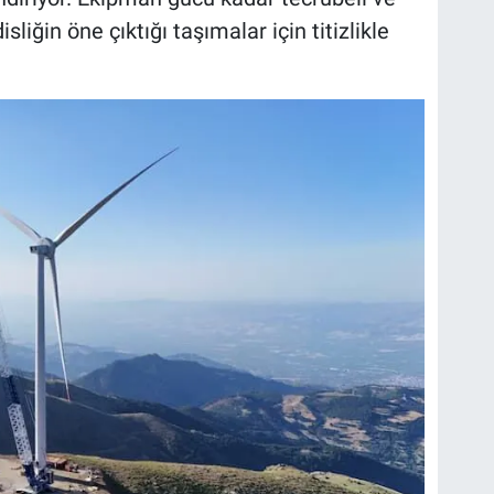
sliğin öne çıktığı taşımalar için titizlikle