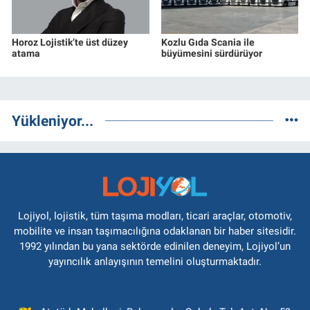
Horoz Lojistik’te üst düzey
Kozlu Gıda Scania ile
atama
büyümesini sürdürüyor
Yükleniyor...
Lojiyol, lojistik, tüm taşıma modları, ticari araçlar, otomotiv,
mobilite ve insan taşımacılığına odaklanan bir haber sitesidir.
1992 yılından bu yana sektörde edinilen deneyim, Lojiyol’un
yayıncılık anlayışının temelini oluşturmaktadır.