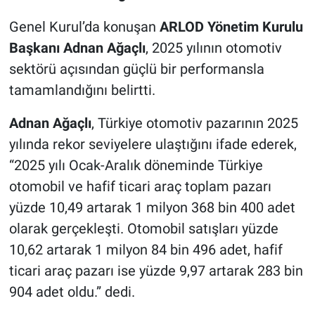
Genel Kurul’da konuşan
ARLOD Yönetim Kurulu
Başkanı Adnan Ağaçlı
, 2025 yılının otomotiv
sektörü açısından güçlü bir performansla
tamamlandığını belirtti.
Adnan Ağaçlı
, Türkiye otomotiv pazarının 2025
yılında rekor seviyelere ulaştığını ifade ederek,
“2025 yılı Ocak-Aralık döneminde Türkiye
otomobil ve hafif ticari araç toplam pazarı
yüzde 10,49 artarak 1 milyon 368 bin 400 adet
olarak gerçekleşti. Otomobil satışları yüzde
10,62 artarak 1 milyon 84 bin 496 adet, hafif
ticari araç pazarı ise yüzde 9,97 artarak 283 bin
904 adet oldu.” dedi.