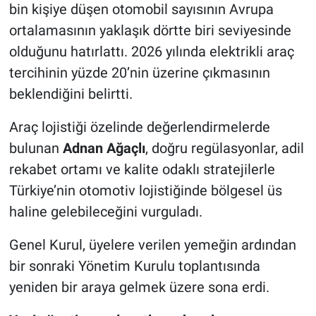
bin kişiye düşen otomobil sayısının Avrupa
ortalamasının yaklaşık dörtte biri seviyesinde
olduğunu hatırlattı. 2026 yılında elektrikli araç
tercihinin yüzde 20’nin üzerine çıkmasının
beklendiğini belirtti.
Araç lojistiği özelinde değerlendirmelerde
bulunan
Adnan Ağaçlı
, doğru regülasyonlar, adil
rekabet ortamı ve kalite odaklı stratejilerle
Türkiye’nin otomotiv lojistiğinde bölgesel üs
haline gelebileceğini vurguladı.
Genel Kurul, üyelere verilen yemeğin ardından
bir sonraki Yönetim Kurulu toplantısında
yeniden bir araya gelmek üzere sona erdi.