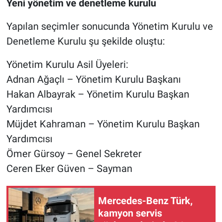
Yeni yönetim ve denetleme kurulu
Yapılan seçimler sonucunda Yönetim Kurulu ve
Denetleme Kurulu şu şekilde oluştu:
Yönetim Kurulu Asil Üyeleri:
Adnan Ağaçlı – Yönetim Kurulu Başkanı
Hakan Albayrak – Yönetim Kurulu Başkan
Yardımcısı
Müjdet Kahraman – Yönetim Kurulu Başkan
Yardımcısı
Ömer Gürsoy – Genel Sekreter
Ceren Eker Güven – Sayman
Mercedes-Benz Türk,
kamyon servis