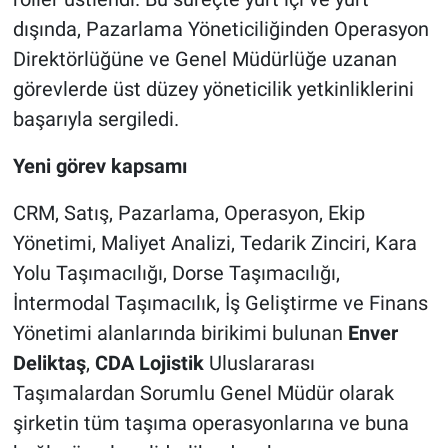
dışında, Pazarlama Yöneticiliğinden Operasyon
Direktörlüğüne ve Genel Müdürlüğe uzanan
görevlerde üst düzey yöneticilik yetkinliklerini
başarıyla sergiledi.
Yeni görev kapsamı
CRM, Satış, Pazarlama, Operasyon, Ekip
Yönetimi, Maliyet Analizi, Tedarik Zinciri, Kara
Yolu Taşımacılığı, Dorse Taşımacılığı,
İntermodal Taşımacılık, İş Geliştirme ve Finans
Yönetimi alanlarında birikimi bulunan
Enver
Deliktaş
,
CDA Lojistik
Uluslararası
Taşımalardan Sorumlu Genel Müdür olarak
şirketin tüm taşıma operasyonlarına ve buna