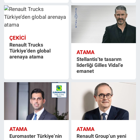
ÇEKİCİ
Renault Trucks
Türkiye’den global
ATAMA
arenaya atama
Stellantis’te tasarım
liderliği Gilles Vidal’e
emanet
ATAMA
ATAMA
Euromaster Türkiye’nin
Renault Group’un yeni