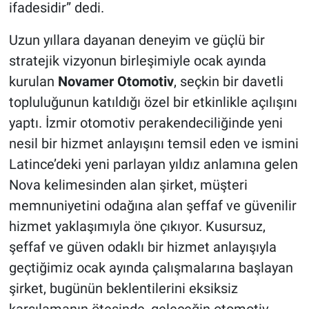
ifadesidir” dedi.
Uzun yıllara dayanan deneyim ve güçlü bir
stratejik vizyonun birleşimiyle ocak ayında
kurulan
Novamer Otomotiv
, seçkin bir davetli
topluluğunun katıldığı özel bir etkinlikle açılışını
yaptı. İzmir otomotiv perakendeciliğinde yeni
nesil bir hizmet anlayışını temsil eden ve ismini
Latince’deki yeni parlayan yıldız anlamına gelen
Nova kelimesinden alan şirket, müşteri
memnuniyetini odağına alan şeffaf ve güvenilir
hizmet yaklaşımıyla öne çıkıyor. Kusursuz,
şeffaf ve güven odaklı bir hizmet anlayışıyla
geçtiğimiz ocak ayında çalışmalarına başlayan
şirket, bugünün beklentilerini eksiksiz