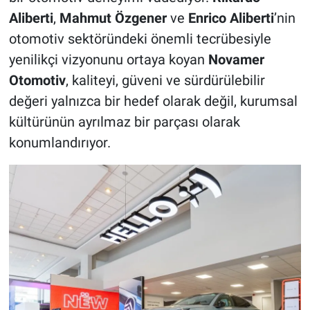
Aliberti
,
Mahmut Özgener
ve
Enrico Aliberti
’nin
otomotiv sektöründeki önemli tecrübesiyle
yenilikçi vizyonunu ortaya koyan
Novamer
Otomotiv
, kaliteyi, güveni ve sürdürülebilir
değeri yalnızca bir hedef olarak değil, kurumsal
kültürünün ayrılmaz bir parçası olarak
konumlandırıyor.