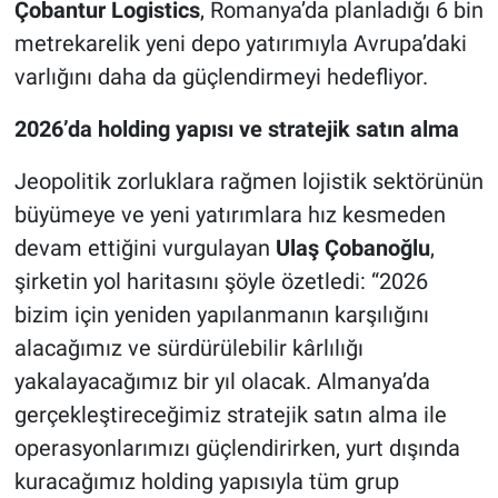
Çobantur Logistics
, Romanya’da planladığı 6 bin
metrekarelik yeni depo yatırımıyla Avrupa’daki
varlığını daha da güçlendirmeyi hedefliyor.
2026’da holding yapısı ve stratejik satın alma
Jeopolitik zorluklara rağmen lojistik sektörünün
büyümeye ve yeni yatırımlara hız kesmeden
devam ettiğini vurgulayan
Ulaş Çobanoğlu
,
şirketin yol haritasını şöyle özetledi: “2026
bizim için yeniden yapılanmanın karşılığını
alacağımız ve sürdürülebilir kârlılığı
yakalayacağımız bir yıl olacak. Almanya’da
gerçekleştireceğimiz stratejik satın alma ile
operasyonlarımızı güçlendirirken, yurt dışında
kuracağımız holding yapısıyla tüm grup