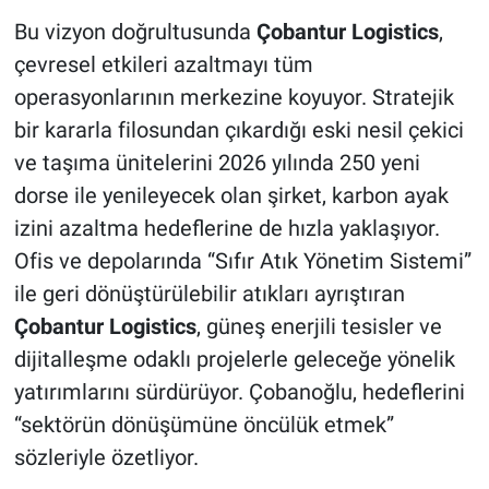
Bu vizyon doğrultusunda
Çobantur Logistics
,
çevresel etkileri azaltmayı tüm
operasyonlarının merkezine koyuyor. Stratejik
bir kararla filosundan çıkardığı eski nesil çekici
ve taşıma ünitelerini 2026 yılında 250 yeni
dorse ile yenileyecek olan şirket, karbon ayak
izini azaltma hedeflerine de hızla yaklaşıyor.
Ofis ve depolarında “Sıfır Atık Yönetim Sistemi”
ile geri dönüştürülebilir atıkları ayrıştıran
Çobantur Logistics
, güneş enerjili tesisler ve
dijitalleşme odaklı projelerle geleceğe yönelik
yatırımlarını sürdürüyor. Çobanoğlu, hedeflerini
“sektörün dönüşümüne öncülük etmek”
sözleriyle özetliyor.