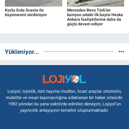
Kozlu Gıda Scania ile
Mercedes-Benz Türk’ün
büyümesini sürdürüyor
kamyon odaklı ilk bayisi Heska
Ankara faaliyetlerine daha da
güçlü devam ediyor
Yükleniyor...
Lojiyol, lojistik, tüm taşıma modları, ticari araçlar, otomotiv,
mobilite ve insan taşımacılığına odaklanan bir haber sitesidir.
1992 yılından bu yana sektörde edinilen deneyim, Lojiyol’un
yayıncılık anlayışının temelini oluşturmaktadır.