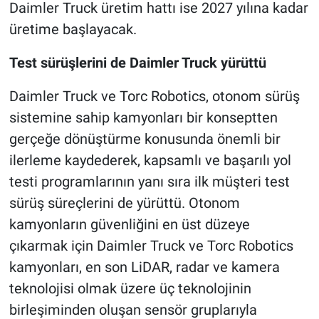
Daimler Truck üretim hattı ise 2027 yılına kadar
üretime başlayacak.
Test sürüşlerini de Daimler Truck yürüttü
Daimler Truck ve Torc Robotics, otonom sürüş
sistemine sahip kamyonları bir konseptten
gerçeğe dönüştürme konusunda önemli bir
ilerleme kaydederek, kapsamlı ve başarılı yol
testi programlarının yanı sıra ilk müşteri test
sürüş süreçlerini de yürüttü. Otonom
kamyonların güvenliğini en üst düzeye
çıkarmak için Daimler Truck ve Torc Robotics
kamyonları, en son LiDAR, radar ve kamera
teknolojisi olmak üzere üç teknolojinin
birleşiminden oluşan sensör gruplarıyla