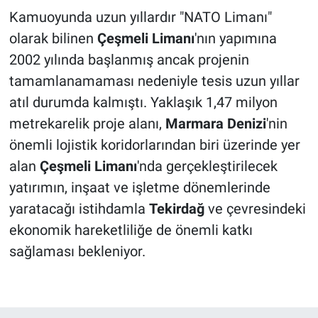
Kamuoyunda uzun yıllardır "NATO Limanı"
olarak bilinen
Çeşmeli Limanı
'nın yapımına
2002 yılında başlanmış ancak projenin
tamamlanamaması nedeniyle tesis uzun yıllar
atıl durumda kalmıştı. Yaklaşık 1,47 milyon
metrekarelik proje alanı,
Marmara Denizi
'nin
önemli lojistik koridorlarından biri üzerinde yer
alan
Çeşmeli Limanı
'nda gerçekleştirilecek
yatırımın, inşaat ve işletme dönemlerinde
yaratacağı istihdamla
Tekirdağ
ve çevresindeki
ekonomik hareketliliğe de önemli katkı
sağlaması bekleniyor.