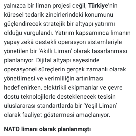
yalnızca bir liman projesi değil,
Türkiye
’nin
küresel tedarik zincirlerindeki konumunu
güçlendirecek stratejik bir altyapı yatırımı
olduğu vurgulandı. Yatırım kapsamında limanın
yapay zekâ destekli operasyon sistemleriyle
yönetilen bir ‘Akıllı Liman’ olarak tasarlanması
planlanıyor. Dijital altyapı sayesinde
operasyonel süreçlerin gerçek zamanlı olarak
yönetilmesi ve verimliliğin artırılması
hedeflenirken, elektrikli ekipmanlar ve çevre
dostu teknolojilerle desteklenecek tesisin
uluslararası standartlarda bir ‘Yeşil Liman’
olarak faaliyet göstermesi amaçlanıyor.
NATO limanı olarak planlanmıştı