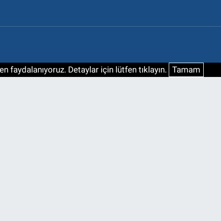
n faydalanıyoruz. Detaylar için lütfen tıklayın.
Tamam