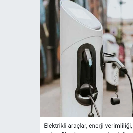
Elektrikli araçlar, enerji verimliliğ