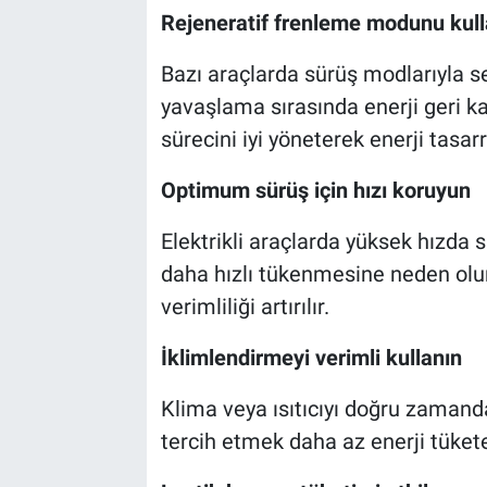
Rejeneratif frenleme modunu kull
Bazı araçlarda sürüş modlarıyla s
yavaşlama sırasında enerji geri ka
sürecini iyi yöneterek enerji tasarr
Optimum sürüş için hızı koruyun
Elektrikli araçlarda yüksek hızda
daha hızlı tükenmesine neden olur.
verimliliği artırılır.
İklimlendirmeyi verimli kullanın
Klima veya ısıtıcıyı doğru zamanda 
tercih etmek daha az enerji tüketeb