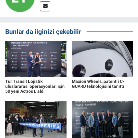
Bunlar da ilginizi çekebilir
Tur Transit Lojistik
Maxion Wheels, patentli C-
uluslararası operasyonları için
GUARD teknolojisini tanıttı
50 yeni Actros L aldı