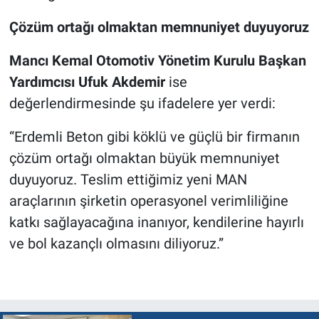
Çözüm ortağı olmaktan memnuniyet duyuyoruz
Mancı Kemal Otomotiv Yönetim Kurulu Başkan
Yardımcısı Ufuk Akdemir
ise
değerlendirmesinde şu ifadelere yer verdi:
“Erdemli Beton gibi köklü ve güçlü bir firmanın
çözüm ortağı olmaktan büyük memnuniyet
duyuyoruz. Teslim ettiğimiz yeni MAN
araçlarının şirketin operasyonel verimliliğine
katkı sağlayacağına inanıyor, kendilerine hayırlı
ve bol kazançlı olmasını diliyoruz.”