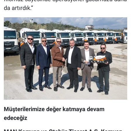
da artırdık.”
Müşterilerimize değer katmaya devam
edeceğiz