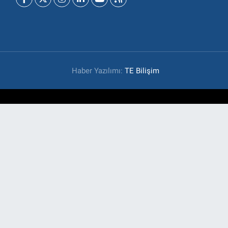
Haber Yazılımı:
TE Bilişim