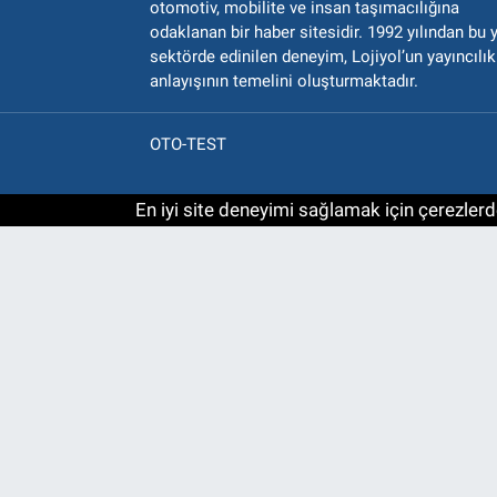
otomotiv, mobilite ve insan taşımacılığına
odaklanan bir haber sitesidir. 1992 yılından bu 
sektörde edinilen deneyim, Lojiyol’un yayıncılık
anlayışının temelini oluşturmaktadır.
OTO-TEST
En iyi site deneyimi sağlamak için çerezlerde