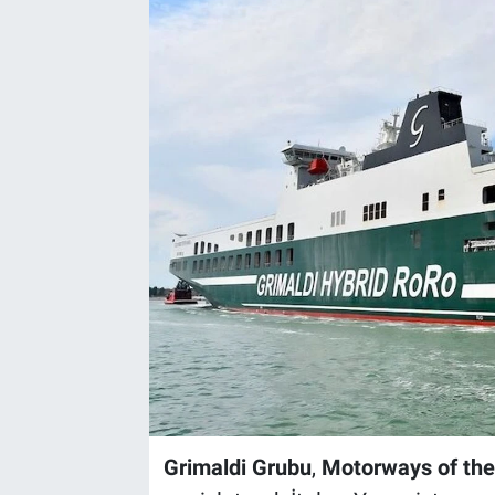
Grimaldi Grubu
,
Motorways of the