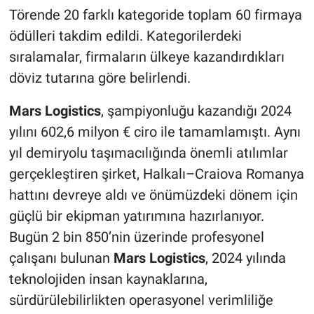
Törende 20 farklı kategoride toplam 60 firmaya
ödülleri takdim edildi. Kategorilerdeki
sıralamalar, firmaların ülkeye kazandırdıkları
döviz tutarına göre belirlendi.
Mars Logistics
, şampiyonluğu kazandığı 2024
yılını 602,6 milyon € ciro ile tamamlamıştı. Aynı
yıl demiryolu taşımacılığında önemli atılımlar
gerçekleştiren şirket, Halkalı–Craiova Romanya
hattını devreye aldı ve önümüzdeki dönem için
güçlü bir ekipman yatırımına hazırlanıyor.
Bugün 2 bin 850’nin üzerinde profesyonel
çalışanı bulunan
Mars Logistics
, 2024 yılında
teknolojiden insan kaynaklarına,
sürdürülebilirlikten operasyonel verimliliğe