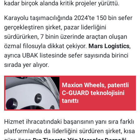
kadar birçok alanda kritik projeler yürüttü.
Karayolu taşımacılığında 2024’te 150 bin sefer
gerçekleştiren şirket, pazar liderliğini
sürdürürken, 7 binin üzerinde araçtan oluşan
özmal filosuyla dikkat çekiyor.
Mars Logistics
,
ayrıca UBAK listesinde sefer sayısında birinci
sırada yer alıyor.
Maxion Wheels, patentli
C-GUARD teknolojisini
tanıttı
Hizmet ihracatındaki başarısının yanı sıra farklı
platformlarda da liderliğini sürdüren şirket, kısa