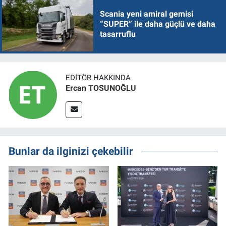
Scania yeni amiral gemisi
“SUPER” ile daha güçlü ve daha
tasarruflu
EDITÖR HAKKINDA
Ercan TOSUNOĞLU
Bunlar da ilginizi çekebilir