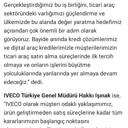
Gerçekleştirdiğimiz bu iş birliğini, ticari araç
sektöründeki varlığımızı güçlendirme ve
ülkemizde bu alanda değer yaratma hedefimiz
açısından çok önemli bir adım olarak
görüyoruz. Bayide anında kredi çözümlerimiz
ve dijital araç kredilerimizle müşterilerimizin
ticari araç satın alma süreçlerinde ilk tercih
olmaya ve onların işlerini büyütme
yolculuklarında yanlarında yer almaya devam
edeceğiz.” dedi.
IVECO Türkiye Genel Müdürü Hakkı Işınak
ise,
“IVECO olarak müşteri odaklı yaklaşımımız,
ürün geliştirmeden satış süreçlerine kadar tüm
kararlarımızın başlangıç noktasını