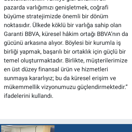
pazarda varlığımızı genişletmek, coğrafi
büyüme stratejimizde önemli bir dönüm
noktasıdır. Ülkede köklü bir varlığa sahip olan
Garanti BBVA, küresel hâkim ortağı BBVA’nın da
gücünü arkasına alıyor. Böylesi bir kurumla iş
birliği yapmak, başarılı bir ortaklık için güçlü bir
temel oluşturmaktadır. Birlikte, müşterilerimize
en üst düzey finansal ürün ve hizmetleri
sunmaya kararlıyız; bu da küresel erişim ve
mükemmellik vizyonumuzu güçlendirmektedir.”
ifadelerini kullandı.