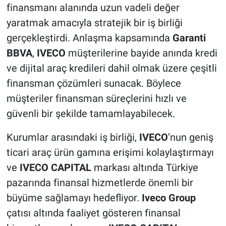
finansmanı alanında uzun vadeli değer
yaratmak amacıyla stratejik bir iş birliği
gerçekleştirdi. Anlaşma kapsamında
Garanti
BBVA
,
IVECO
müşterilerine bayide anında kredi
ve dijital araç kredileri dahil olmak üzere çeşitli
finansman çözümleri sunacak. Böylece
müşteriler finansman süreçlerini hızlı ve
güvenli bir şekilde tamamlayabilecek.
Kurumlar arasındaki iş birliği,
IVECO
’nun geniş
ticari araç ürün gamına erişimi kolaylaştırmayı
ve
IVECO CAPITAL
markası altında Türkiye
pazarında finansal hizmetlerde önemli bir
büyüme sağlamayı hedefliyor.
Iveco Group
çatısı altında faaliyet gösteren finansal