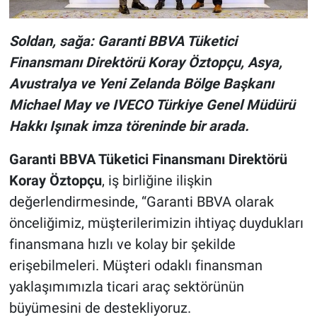
Soldan, sağa: ​​​​​Garanti BBVA Tüketici
Finansmanı Direktörü Koray Öztopçu, Asya,
Avustralya ve Yeni Zelanda Bölge Başkanı
Michael May ve IVECO Türkiye Genel Müdürü
Hakkı Işınak imza töreninde bir arada.
Garanti BBVA Tüketici Finansmanı Direktörü
Koray Öztopçu
, iş birliğine ilişkin
değerlendirmesinde, “Garanti BBVA olarak
önceliğimiz, müşterilerimizin ihtiyaç duydukları
finansmana hızlı ve kolay bir şekilde
erişebilmeleri. Müşteri odaklı finansman
yaklaşımımızla ticari araç sektörünün
büyümesini de destekliyoruz.