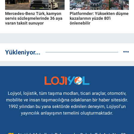
Mercedes-Benz Türk, kamyon
Platformder: Yüksekten düşme
servis sözleşmelerinde 36 aya
kazalarının yüzde 80'i
varan taksit sunuyor
önlenebilir
Yükleniyor...
Lojiyol, lojistik, tüm taşıma modları, ticari araçlar, otomotiv,
mobilite ve insan taşımacılığına odaklanan bir haber sitesidir.
1992 yılından bu yana sektörde edinilen deneyim, Lojiyol’un
yayıncılık anlayışının temelini oluşturmaktadır.