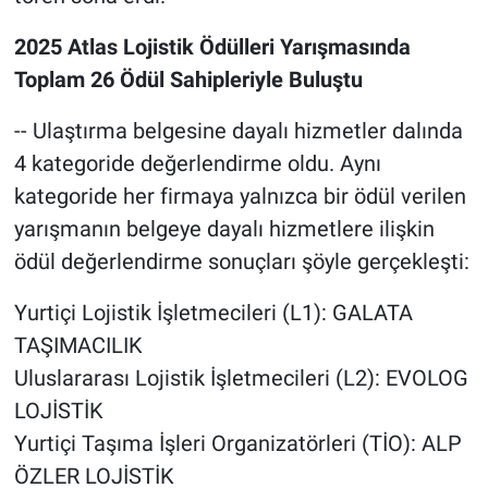
2025 Atlas Lojistik Ödülleri Yarışmasında
Toplam 26 Ödül Sahipleriyle Buluştu
-- Ulaştırma belgesine dayalı hizmetler dalında
4 kategoride değerlendirme oldu. Aynı
kategoride her firmaya yalnızca bir ödül verilen
yarışmanın belgeye dayalı hizmetlere ilişkin
ödül değerlendirme sonuçları şöyle gerçekleşti:
Yurtiçi Lojistik İşletmecileri (L1): GALATA
TAŞIMACILIK
Uluslararası Lojistik İşletmecileri (L2): EVOLOG
LOJİSTİK
Yurtiçi Taşıma İşleri Organizatörleri (TİO): ALP
ÖZLER LOJİSTİK