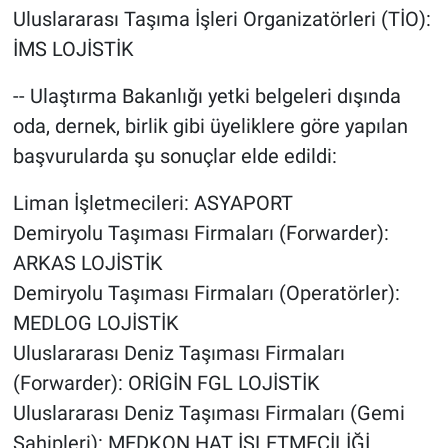
Uluslararası Taşıma İşleri Organizatörleri (TİO):
İMS LOJİSTİK
-- Ulaştırma Bakanlığı yetki belgeleri dışında
oda, dernek, birlik gibi üyeliklere göre yapılan
başvurularda şu sonuçlar elde edildi:
Liman İşletmecileri: ASYAPORT
Demiryolu Taşıması Firmaları (Forwarder):
ARKAS LOJİSTİK
Demiryolu Taşıması Firmaları (Operatörler):
MEDLOG LOJİSTİK
Uluslararası Deniz Taşıması Firmaları
(Forwarder): ORİGİN FGL LOJİSTİK
Uluslararası Deniz Taşıması Firmaları (Gemi
Sahipleri): MEDKON HAT İŞLETMECİLİĞİ