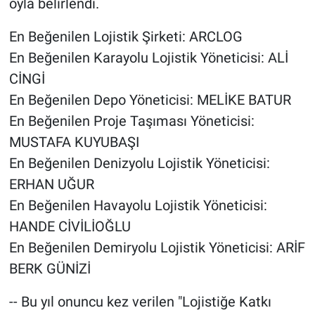
oyla belirlendi.
En Beğenilen Lojistik Şirketi: ARCLOG
En Beğenilen Karayolu Lojistik Yöneticisi: ALİ
CİNGİ
En Beğenilen Depo Yöneticisi: MELİKE BATUR
En Beğenilen Proje Taşıması Yöneticisi:
MUSTAFA KUYUBAŞI
En Beğenilen Denizyolu Lojistik Yöneticisi:
ERHAN UĞUR
En Beğenilen Havayolu Lojistik Yöneticisi:
HANDE CİVİLİOĞLU
En Beğenilen Demiryolu Lojistik Yöneticisi: ARİF
BERK GÜNİZİ
-- Bu yıl onuncu kez verilen "Lojistiğe Katkı