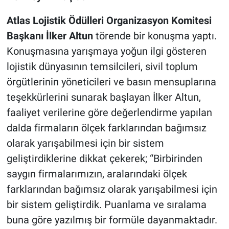
Atlas Lojistik Ödülleri Organizasyon Komitesi
Başkanı İlker Altun
törende bir konuşma yaptı.
Konuşmasına yarışmaya yoğun ilgi gösteren
lojistik dünyasının temsilcileri, sivil toplum
örgütlerinin yöneticileri ve basın mensuplarına
teşekkürlerini sunarak başlayan İlker Altun,
faaliyet verilerine göre değerlendirme yapılan
dalda firmaların ölçek farklarından bağımsız
olarak yarışabilmesi için bir sistem
geliştirdiklerine dikkat çekerek; “Birbirinden
saygın firmalarımızın, aralarındaki ölçek
farklarından bağımsız olarak yarışabilmesi için
bir sistem geliştirdik. Puanlama ve sıralama
buna göre yazılmış bir formüle dayanmaktadır.