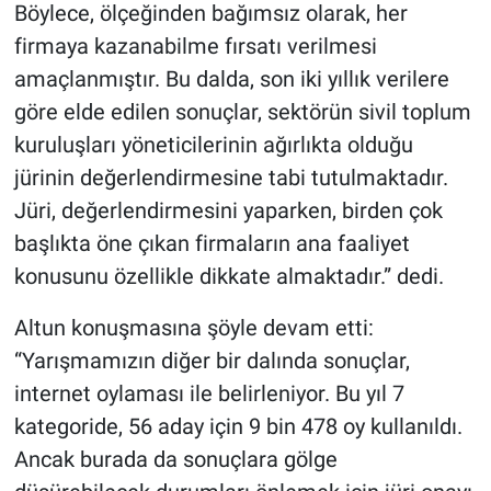
Böylece, ölçeğinden bağımsız olarak, her
firmaya kazanabilme fırsatı verilmesi
amaçlanmıştır. Bu dalda, son iki yıllık verilere
göre elde edilen sonuçlar, sektörün sivil toplum
kuruluşları yöneticilerinin ağırlıkta olduğu
jürinin değerlendirmesine tabi tutulmaktadır.
Jüri, değerlendirmesini yaparken, birden çok
başlıkta öne çıkan firmaların ana faaliyet
konusunu özellikle dikkate almaktadır.” dedi.
Altun konuşmasına şöyle devam etti:
“Yarışmamızın diğer bir dalında sonuçlar,
internet oylaması ile belirleniyor. Bu yıl 7
kategoride, 56 aday için 9 bin 478 oy kullanıldı.
Ancak burada da sonuçlara gölge