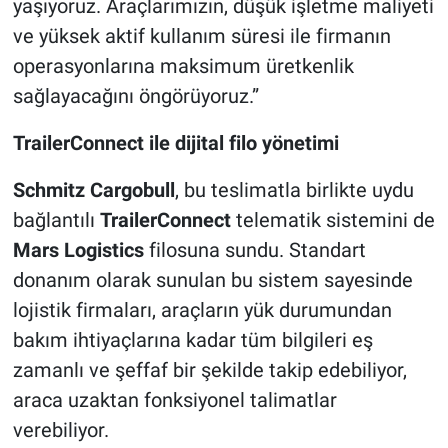
yaşıyoruz. Araçlarımızın, düşük işletme maliyeti
ve yüksek aktif kullanım süresi ile firmanın
operasyonlarına maksimum üretkenlik
sağlayacağını öngörüyoruz.”
TrailerConnect ile dijital filo yönetimi
Schmitz Cargobull
, bu teslimatla birlikte uydu
bağlantılı
TrailerConnect
telematik sistemini de
Mars Logistics
filosuna sundu. Standart
donanım olarak sunulan bu sistem sayesinde
lojistik firmaları, araçların yük durumundan
bakım ihtiyaçlarına kadar tüm bilgileri eş
zamanlı ve şeffaf bir şekilde takip edebiliyor,
araca uzaktan fonksiyonel talimatlar
verebiliyor.