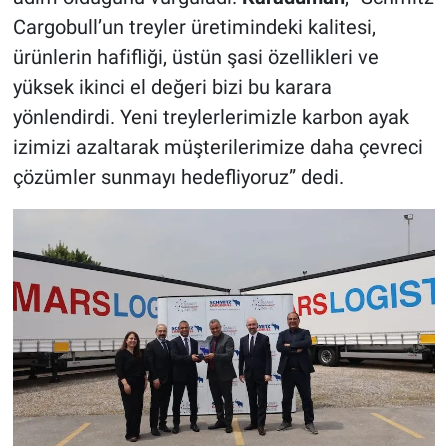
Cargobull’un treyler üretimindeki kalitesi,
ürünlerin hafifliği, üstün şasi özellikleri ve
yüksek ikinci el değeri bizi bu karara
yönlendirdi. Yeni treylerlerimizle karbon ayak
izimizi azaltarak müşterilerimize daha çevreci
çözümler sunmayı hedefliyoruz” dedi.