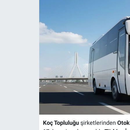
Koç Topluluğu
şirketlerinden
Otok