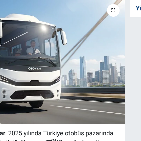
Y
ar
, 2025 yılında Türkiye otobüs pazarında