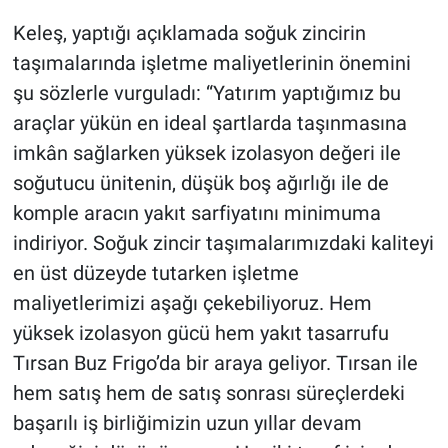
Keleş, yaptığı açıklamada soğuk zincirin
taşımalarında işletme maliyetlerinin önemini
şu sözlerle vurguladı: “Yatırım yaptığımız bu
araçlar yükün en ideal şartlarda taşınmasına
imkân sağlarken yüksek izolasyon değeri ile
soğutucu ünitenin, düşük boş ağırlığı ile de
komple aracın yakıt sarfiyatını minimuma
indiriyor. Soğuk zincir taşımalarımızdaki kaliteyi
en üst düzeyde tutarken işletme
maliyetlerimizi aşağı çekebiliyoruz. Hem
yüksek izolasyon gücü hem yakıt tasarrufu
Tırsan Buz Frigo’da bir araya geliyor. Tırsan ile
hem satış hem de satış sonrası süreçlerdeki
başarılı iş birliğimizin uzun yıllar devam