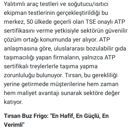
Yalıtımlı araç testleri ve soğutucu/ısıtıcı
ekipman testlerinin gerçekleştirildiği bu
merkez, 50 ülkede geçerli olan TSE onaylı ATP
sertifikasını verme yetkisiyle sektörün güvenilir
çözüm ortağı konumunda yer alıyor. ATP
anlaşmasına göre, uluslararası bozulabilir gıda
taşımacılığı yapan firmaların, yalnızca ATP
sertifikalı treylerlerle taşıma yapma
zorunluluğu bulunuyor. Tırsan, bu gerekliliği
yerine getirmede müşterilerine hem zaman
hem maliyet avantajı sunarak sektöre değer
katıyor.
Tırsan Buz Frigo: "En Hafif, En Güçlü, En
Verimli"