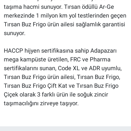
taşıma hacmi sunuyor. Tırsan ödüllü Ar-Ge
merkezinde 1 milyon km yol testlerinden geçen
Tırsan Buz Frigo ürün ailesi sağlamlık garantisi
sunuyor.
HACCP hijyen sertifikasına sahip Adapazarı
mega kampüste üretilen, FRC ve Pharma
sertifikalarını sunan, Code XL ve ADR uyumlu,
Tırsan Buz Frigo ürün ailesi, Tırsan Buz Frigo,
Tırsan Buz Frigo Çift Kat ve Tırsan Buz Frigo
Çiçek olarak 3 farklı ürün ile soğuk zincir
taşımacılığını zirveye taşıyor.