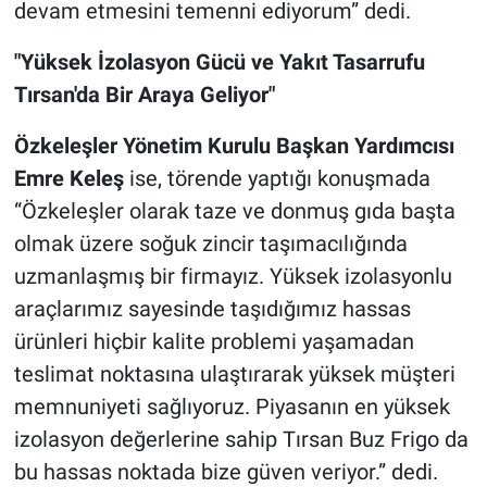
devam etmesini temenni ediyorum” dedi.
"Yüksek İzolasyon Gücü ve Yakıt Tasarrufu
Tırsan'da Bir Araya Geliyor"
Özkeleşler Yönetim Kurulu Başkan Yardımcısı
Emre Keleş
ise, törende yaptığı konuşmada
“Özkeleşler olarak taze ve donmuş gıda başta
olmak üzere soğuk zincir taşımacılığında
uzmanlaşmış bir firmayız. Yüksek izolasyonlu
araçlarımız sayesinde taşıdığımız hassas
ürünleri hiçbir kalite problemi yaşamadan
teslimat noktasına ulaştırarak yüksek müşteri
memnuniyeti sağlıyoruz. Piyasanın en yüksek
izolasyon değerlerine sahip Tırsan Buz Frigo da
bu hassas noktada bize güven veriyor.” dedi.