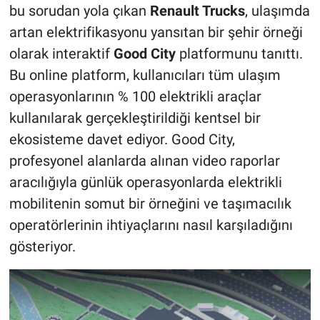
bu sorudan yola çıkan
Renault Trucks
, ulaşımda
artan elektrifikasyonu yansıtan bir şehir örneği
olarak interaktif
Good City
platformunu tanıttı.
Bu online platform, kullanıcıları tüm ulaşım
operasyonlarının % 100 elektrikli araçlar
kullanılarak gerçekleştirildiği kentsel bir
ekosisteme davet ediyor. Good City,
profesyonel alanlarda alınan video raporlar
aracılığıyla günlük operasyonlarda elektrikli
mobilitenin somut bir örneğini ve taşımacılık
operatörlerinin ihtiyaçlarını nasıl karşıladığını
gösteriyor.