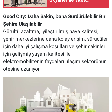
yükseltti
Good City: Daha Sakin, Daha Sürdürülebilir Bir
Şehire Ulaşılabilir
Gürültü azaltma, iyileştirilmiş hava kalitesi,
şehir merkezlerine daha kolay erişim, sürücüler
için daha iyi çalışma koşulları ve şehir sakinleri
için gelişmiş yaşam kalitesi ile
elektromobilitenin faydaları ulaşım sektörünün
ötesine uzanıyor.