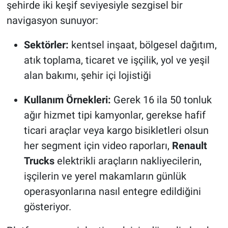
şehirde iki keşif seviyesiyle sezgisel bir
navigasyon sunuyor:
Sektörler:
kentsel inşaat, bölgesel dağıtım,
atık toplama, ticaret ve işçilik, yol ve yeşil
alan bakımı, şehir içi lojistiği
Kullanım Örnekleri:
Gerek 16 ila 50 tonluk
ağır hizmet tipi kamyonlar, gerekse hafif
ticari araçlar veya kargo bisikletleri olsun
her segment için video raporları,
Renault
Trucks
elektrikli araçların nakliyecilerin,
işçilerin ve yerel makamların günlük
operasyonlarına nasıl entegre edildiğini
gösteriyor.