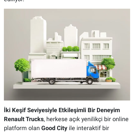
İki Keşif Seviyesiyle Etkileşimli Bir Deneyim
Renault Trucks
, herkese açık yenilikçi bir online
platform olan
Good City
ile interaktif bir