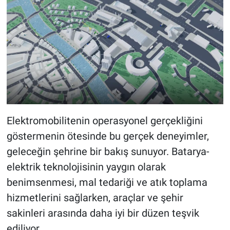
Elektromobilitenin operasyonel gerçekliğini
göstermenin ötesinde bu gerçek deneyimler,
geleceğin şehrine bir bakış sunuyor. Batarya-
elektrik teknolojisinin yaygın olarak
benimsenmesi, mal tedariği ve atık toplama
hizmetlerini sağlarken, araçlar ve şehir
sakinleri arasında daha iyi bir düzen teşvik
ediliyor.