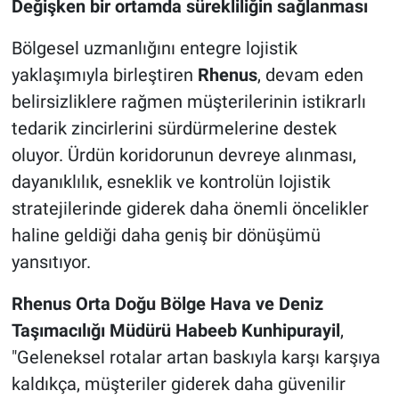
Değişken bir ortamda sürekliliğin sağlanması
Bölgesel uzmanlığını entegre lojistik
yaklaşımıyla birleştiren
Rhenus
, devam eden
belirsizliklere rağmen müşterilerinin istikrarlı
tedarik zincirlerini sürdürmelerine destek
oluyor. Ürdün koridorunun devreye alınması,
dayanıklılık, esneklik ve kontrolün lojistik
stratejilerinde giderek daha önemli öncelikler
haline geldiği daha geniş bir dönüşümü
yansıtıyor.
Rhenus Orta Doğu Bölge Hava ve Deniz
Taşımacılığı Müdürü Habeeb Kunhipurayil
,
"Geleneksel rotalar artan baskıyla karşı karşıya
kaldıkça, müşteriler giderek daha güvenilir