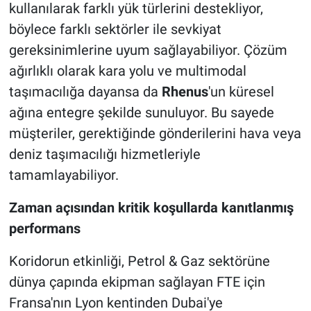
kullanılarak farklı yük türlerini destekliyor,
böylece farklı sektörler ile sevkiyat
gereksinimlerine uyum sağlayabiliyor. Çözüm
ağırlıklı olarak kara yolu ve multimodal
taşımacılığa dayansa da
Rhenus
'un küresel
ağına entegre şekilde sunuluyor. Bu sayede
müşteriler, gerektiğinde gönderilerini hava veya
deniz taşımacılığı hizmetleriyle
tamamlayabiliyor.
Zaman açısından kritik koşullarda kanıtlanmış
performans
Koridorun etkinliği, Petrol & Gaz sektörüne
dünya çapında ekipman sağlayan FTE için
Fransa'nın Lyon kentinden Dubai'ye