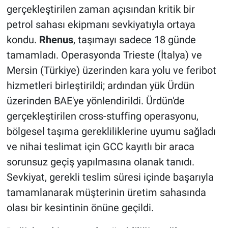
gerçekleştirilen zaman açısından kritik bir
petrol sahası ekipmanı sevkiyatıyla ortaya
kondu.
Rhenus
, taşımayı sadece 18 günde
tamamladı. Operasyonda Trieste (İtalya) ve
Mersin (Türkiye) üzerinden kara yolu ve feribot
hizmetleri birleştirildi; ardından yük Ürdün
üzerinden BAE'ye yönlendirildi. Ürdün'de
gerçekleştirilen cross-stuffing operasyonu,
bölgesel taşıma gerekliliklerine uyumu sağladı
ve nihai teslimat için GCC kayıtlı bir araca
sorunsuz geçiş yapılmasına olanak tanıdı.
Sevkiyat, gerekli teslim süresi içinde başarıyla
tamamlanarak müşterinin üretim sahasında
olası bir kesintinin önüne geçildi.