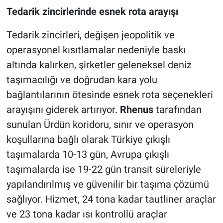
Tedarik zincirlerinde esnek rota arayışı
Tedarik zincirleri, değişen jeopolitik ve
operasyonel kısıtlamalar nedeniyle baskı
altında kalırken, şirketler geleneksel deniz
taşımacılığı ve doğrudan kara yolu
bağlantılarının ötesinde esnek rota seçenekleri
arayışını giderek artırıyor.
Rhenus
tarafından
sunulan Ürdün koridoru, sınır ve operasyon
koşullarına bağlı olarak Türkiye çıkışlı
taşımalarda 10-13 gün, Avrupa çıkışlı
taşımalarda ise 19-22 gün transit süreleriyle
yapılandırılmış ve güvenilir bir taşıma çözümü
sağlıyor. Hizmet, 24 tona kadar tautliner araçlar
ve 23 tona kadar ısı kontrollü araçlar