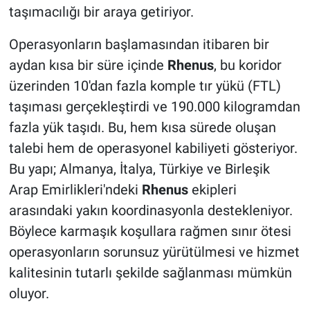
taşımacılığı bir araya getiriyor.
Operasyonların başlamasından itibaren bir
aydan kısa bir süre içinde
Rhenus
, bu koridor
üzerinden 10'dan fazla komple tır yükü (FTL)
taşıması gerçekleştirdi ve 190.000 kilogramdan
fazla yük taşıdı. Bu, hem kısa sürede oluşan
talebi hem de operasyonel kabiliyeti gösteriyor.
Bu yapı; Almanya, İtalya, Türkiye ve Birleşik
Arap Emirlikleri'ndeki
Rhenus
ekipleri
arasındaki yakın koordinasyonla destekleniyor.
Böylece karmaşık koşullara rağmen sınır ötesi
operasyonların sorunsuz yürütülmesi ve hizmet
kalitesinin tutarlı şekilde sağlanması mümkün
oluyor.