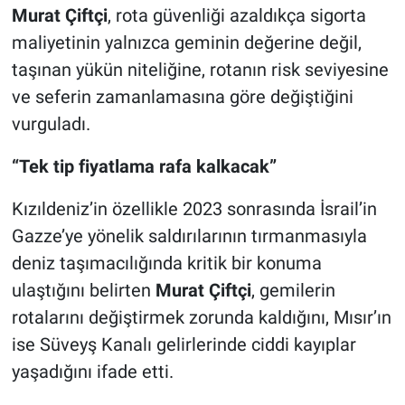
Murat Çiftçi
, rota güvenliği azaldıkça sigorta
maliyetinin yalnızca geminin değerine değil,
taşınan yükün niteliğine, rotanın risk seviyesine
ve seferin zamanlamasına göre değiştiğini
vurguladı.
“Tek tip fiyatlama rafa kalkacak”
Kızıldeniz’in özellikle 2023 sonrasında İsrail’in
Gazze’ye yönelik saldırılarının tırmanmasıyla
deniz taşımacılığında kritik bir konuma
ulaştığını belirten
Murat Çiftçi
, gemilerin
rotalarını değiştirmek zorunda kaldığını, Mısır’ın
ise Süveyş Kanalı gelirlerinde ciddi kayıplar
yaşadığını ifade etti.