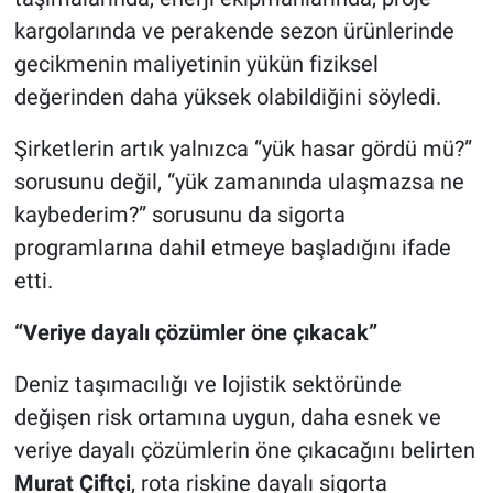
kargolarında ve perakende sezon ürünlerinde
gecikmenin maliyetinin yükün fiziksel
değerinden daha yüksek olabildiğini söyledi.
Şirketlerin artık yalnızca “yük hasar gördü mü?”
sorusunu değil, “yük zamanında ulaşmazsa ne
kaybederim?” sorusunu da sigorta
programlarına dahil etmeye başladığını ifade
etti.
“Veriye dayalı çözümler öne çıkacak”
Deniz taşımacılığı ve lojistik sektöründe
değişen risk ortamına uygun, daha esnek ve
veriye dayalı çözümlerin öne çıkacağını belirten
Murat Çiftçi
, rota riskine dayalı sigorta