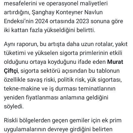
mesafelerini ve operasyonel maliyetleri
artırdığını, Şanghay Konteyner Navlun
Endeksi’nin 2024 ortasında 2023 sonuna göre
iki kattan fazla yükseldiğini belirtti.
Aynı raporun, bu artışta daha uzun rotalar, yakıt
tüketimi ve yükselen sigorta primlerinin etkili
olduğunu ortaya koyduğunu ifade eden
Murat
Çiftçi
, sigorta sektörü açısından bu tablonun
özellikle savaş riski, politik risk, yük sigortası,
tekne-makine ve iş durması teminatlarının
yeniden fiyatlanması anlamına geldiğini
söyledi.
Riskli bölgelerden geçen gemiler için ek prim
uygulamalarının devreye girdiğini belirten