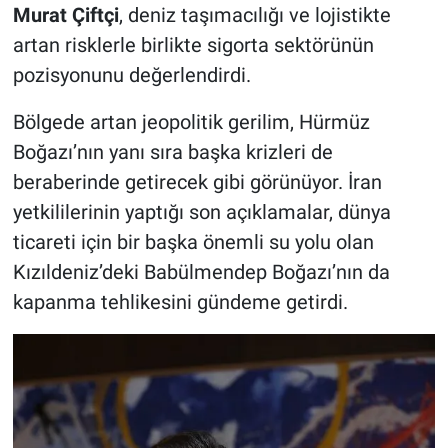
Murat Çiftçi
, deniz taşımacılığı ve lojistikte
artan risklerle birlikte sigorta sektörünün
pozisyonunu değerlendirdi.
Bölgede artan jeopolitik gerilim, Hürmüz
Boğazı’nın yanı sıra başka krizleri de
beraberinde getirecek gibi görünüyor. İran
yetkililerinin yaptığı son açıklamalar, dünya
ticareti için bir başka önemli su yolu olan
Kızıldeniz’deki Babülmendep Boğazı’nın da
kapanma tehlikesini gündeme getirdi.