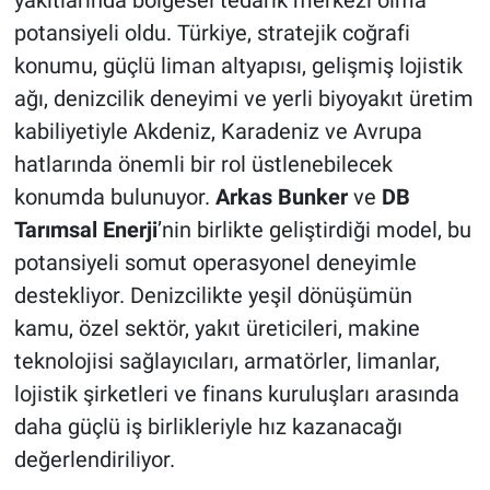
potansiyeli oldu. Türkiye, stratejik coğrafi
konumu, güçlü liman altyapısı, gelişmiş lojistik
ağı, denizcilik deneyimi ve yerli biyoyakıt üretim
kabiliyetiyle Akdeniz, Karadeniz ve Avrupa
hatlarında önemli bir rol üstlenebilecek
konumda bulunuyor.
Arkas Bunker
ve
DB
Tarımsal Enerji
’nin birlikte geliştirdiği model, bu
potansiyeli somut operasyonel deneyimle
destekliyor. Denizcilikte yeşil dönüşümün
kamu, özel sektör, yakıt üreticileri, makine
teknolojisi sağlayıcıları, armatörler, limanlar,
lojistik şirketleri ve finans kuruluşları arasında
daha güçlü iş birlikleriyle hız kazanacağı
değerlendiriliyor.