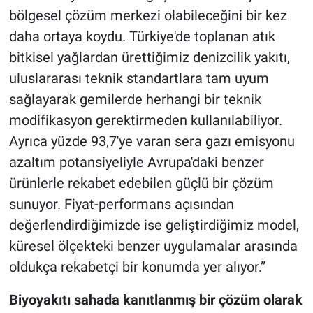
bölgesel çözüm merkezi olabileceğini bir kez
daha ortaya koydu. Türkiye'de toplanan atık
bitkisel yağlardan ürettiğimiz denizcilik yakıtı,
uluslararası teknik standartlara tam uyum
sağlayarak gemilerde herhangi bir teknik
modifikasyon gerektirmeden kullanılabiliyor.
Ayrıca yüzde 93,7'ye varan sera gazı emisyonu
azaltım potansiyeliyle Avrupa'daki benzer
ürünlerle rekabet edebilen güçlü bir çözüm
sunuyor. Fiyat-performans açısından
değerlendirdiğimizde ise geliştirdiğimiz model,
küresel ölçekteki benzer uygulamalar arasında
oldukça rekabetçi bir konumda yer alıyor.”
Biyoyakıtı sahada kanıtlanmış bir çözüm olarak