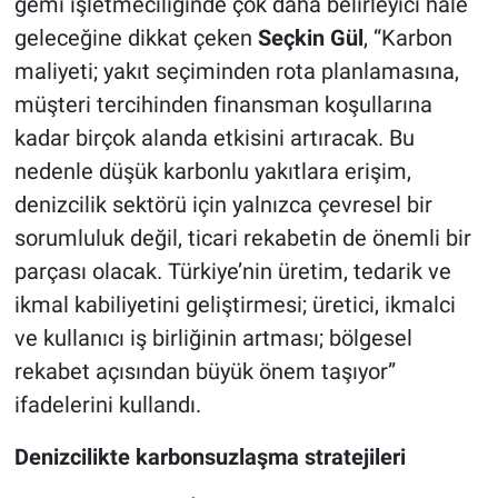
gemi işletmeciliğinde çok daha belirleyici hale
geleceğine dikkat çeken
Seçkin Gül
, “Karbon
maliyeti; yakıt seçiminden rota planlamasına,
müşteri tercihinden finansman koşullarına
kadar birçok alanda etkisini artıracak. Bu
nedenle düşük karbonlu yakıtlara erişim,
denizcilik sektörü için yalnızca çevresel bir
sorumluluk değil, ticari rekabetin de önemli bir
parçası olacak. Türkiye’nin üretim, tedarik ve
ikmal kabiliyetini geliştirmesi; üretici, ikmalci
ve kullanıcı iş birliğinin artması; bölgesel
rekabet açısından büyük önem taşıyor”
ifadelerini kullandı.
Denizcilikte karbonsuzlaşma stratejileri