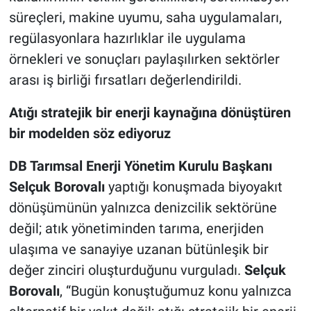
süreçleri, makine uyumu, saha uygulamaları,
regülasyonlara hazırlıklar ile uygulama
örnekleri ve sonuçları paylaşılırken sektörler
arası iş birliği fırsatları değerlendirildi.
Atığı stratejik bir enerji kaynağına dönüştüren
bir modelden söz ediyoruz
DB Tarımsal Enerji Yönetim Kurulu Başkanı
Selçuk Borovalı
yaptığı konuşmada biyoyakıt
dönüşümünün yalnızca denizcilik sektörüne
değil; atık yönetiminden tarıma, enerjiden
ulaşıma ve sanayiye uzanan bütünleşik bir
değer zinciri oluşturduğunu vurguladı.
Selçuk
Borovalı
, “Bugün konuştuğumuz konu yalnızca