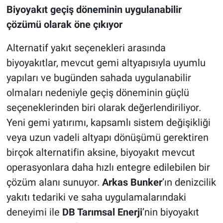
Biyoyakıt geçiş döneminin uygulanabilir
çözümü olarak öne çıkıyor
Alternatif yakıt seçenekleri arasında
biyoyakıtlar, mevcut gemi altyapısıyla uyumlu
yapıları ve bugünden sahada uygulanabilir
olmaları nedeniyle geçiş döneminin güçlü
seçeneklerinden biri olarak değerlendiriliyor.
Yeni gemi yatırımı, kapsamlı sistem değişikliği
veya uzun vadeli altyapı dönüşümü gerektiren
birçok alternatifin aksine, biyoyakıt mevcut
operasyonlara daha hızlı entegre edilebilen bir
çözüm alanı sunuyor.
Arkas Bunker
’ın denizcilik
yakıtı tedariki ve saha uygulamalarındaki
deneyimi ile
DB Tarımsal Enerji
’nin biyoyakıt