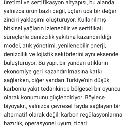
üretimi ve sertifikasyon altyapısı, bu alanda
yalnızca ürün bazlı değil, uçtan uca bir değer
zinciri yaklaşımı oluşturuyor. Kullanılmış
bitkisel yağların izlenebilir ve sertifikalı
süreçlerle denizcilik yakıtına kazandırıldığı
model, atık yönetimi, yenilenebilir enerji,
denizcilik ve lojistik sektörlerini aynı eksende
buluşturuyor. Bu yapı, bir yandan atıkların
ekonomiye geri kazandırılmasına katkı
sağlarken, diğer yandan Türkiye’nin düşük
karbonlu yakıt tedarikinde bölgesel bir oyuncu
olarak konumunu güçlendiriyor. Böylece
biyoyakıt, yalnızca çevresel fayda sağlayan bir
alternatif olarak değil; karbon regülasyonlarına
hazırlık, operasyonel uyum, ticari