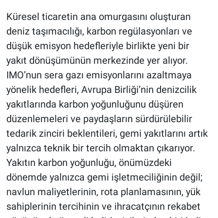
Küresel ticaretin ana omurgasını oluşturan
deniz taşımacılığı, karbon regülasyonları ve
düşük emisyon hedefleriyle birlikte yeni bir
yakıt dönüşümünün merkezinde yer alıyor.
IMO’nun sera gazı emisyonlarını azaltmaya
yönelik hedefleri, Avrupa Birliği’nin denizcilik
yakıtlarında karbon yoğunluğunu düşüren
düzenlemeleri ve paydaşların sürdürülebilir
tedarik zinciri beklentileri, gemi yakıtlarını artık
yalnızca teknik bir tercih olmaktan çıkarıyor.
Yakıtın karbon yoğunluğu, önümüzdeki
dönemde yalnızca gemi işletmeciliğinin değil;
navlun maliyetlerinin, rota planlamasının, yük
sahiplerinin tercihinin ve ihracatçının rekabet