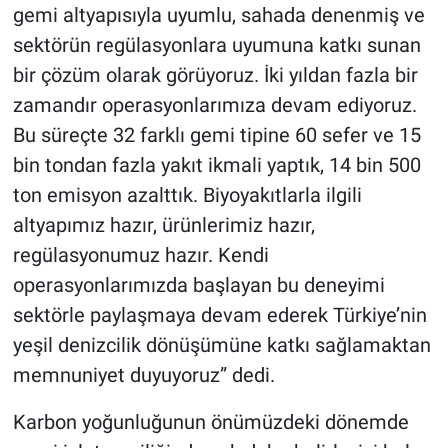
gemi altyapısıyla uyumlu, sahada denenmiş ve
sektörün regülasyonlara uyumuna katkı sunan
bir çözüm olarak görüyoruz. İki yıldan fazla bir
zamandır operasyonlarımıza devam ediyoruz.
Bu süreçte 32 farklı gemi tipine 60 sefer ve 15
bin tondan fazla yakıt ikmali yaptık, 14 bin 500
ton emisyon azalttık. Biyoyakıtlarla ilgili
altyapımız hazır, ürünlerimiz hazır,
regülasyonumuz hazır. Kendi
operasyonlarımızda başlayan bu deneyimi
sektörle paylaşmaya devam ederek Türkiye’nin
yeşil denizcilik dönüşümüne katkı sağlamaktan
memnuniyet duyuyoruz” dedi.
Karbon yoğunluğunun önümüzdeki dönemde