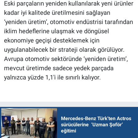
Eski parçaların yeniden kullanılarak yeni ürünler
kadar iyi kalitede üretilmesini sağlayan
‘yeniden üretim’, otomotiv endüstrisi tarafından
iklim hedeflerine ulaşmak ve döngüsel
ekonomiye geçişi desteklemek için
uygulanabilecek bir strateji olarak görülüyor.
Avrupa otomotiv sektöründe ‘yeniden üretim’,
mevcut üretimde sadece yedek parçada
yalnızca yüzde 1,1'i ile sınırlı kalıyor.
Mercedes-Benz Türk'ten Actros
sürücülerine ‘Uzman Şoför’
eğitimi