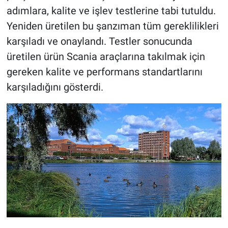
adımlara, kalite ve işlev testlerine tabi tutuldu.
Yeniden üretilen bu şanzıman tüm gereklilikleri
karşıladı ve onaylandı. Testler sonucunda
üretilen ürün Scania araçlarına takılmak için
gereken kalite ve performans standartlarını
karşıladığını gösterdi.