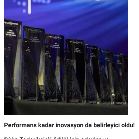
Performans kadar inovasyon da belirleyici oldu!