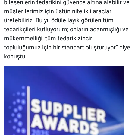
bileşenlerin tedarikini güvence altına alabilir ve
müşterilerimiz için üstün nitelikli araçlar
üretebiliriz. Bu yıl ödüle layık görülen tüm
tedarikçileri kutluyorum; onların adanmışlığı ve
mükemmelliği, tüm tedarik zinciri
topluluğumuz için bir standart oluşturuyor” diye
konuştu.