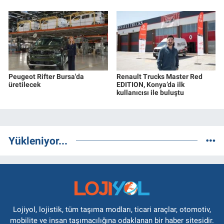
Peugeot Rifter Bursa'da
Renault Trucks Master Red
üretilecek
EDITION, Konya’da ilk
kullanıcısı ile buluştu
Yükleniyor...
Lojiyol, lojistik, tüm taşıma modları, ticari araçlar, otomotiv,
mobilite ve insan taşımacılığına odaklanan bir haber sitesidir.