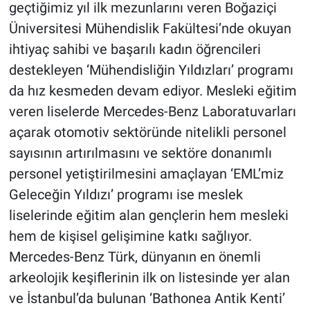
geçtiğimiz yıl ilk mezunlarını veren Boğaziçi
Üniversitesi Mühendislik Fakültesi’nde okuyan
ihtiyaç sahibi ve başarılı kadın öğrencileri
destekleyen ‘Mühendisliğin Yıldızları’ programı
da hız kesmeden devam ediyor. Mesleki eğitim
veren liselerde Mercedes-Benz Laboratuvarları
açarak otomotiv sektöründe nitelikli personel
sayısının artırılmasını ve sektöre donanımlı
personel yetiştirilmesini amaçlayan ‘EML’miz
Geleceğin Yıldızı’ programı ise meslek
liselerinde eğitim alan gençlerin hem mesleki
hem de kişisel gelişimine katkı sağlıyor.
Mercedes-Benz Türk, dünyanın en önemli
arkeolojik keşiflerinin ilk on listesinde yer alan
ve İstanbul’da bulunan ‘Bathonea Antik Kenti’