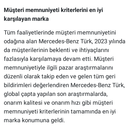
Müşteri memnuniyeti kriterlerini en iyi
karşılayan marka
Tüm faaliyetlerinde müşteri memnuniyetini
odağına alan Mercedes-Benz Türk, 2023 yılında
da müşterilerinin beklenti ve ihtiyaçlarını
fazlasıyla karşılamaya devam etti. Müşteri
memnuniyetiyle ilgili pazar araştırmalarını
düzenli olarak takip eden ve gelen tüm geri
bildirimleri değerlendiren Mercedes-Benz Türk,
global çapta yapılan son araştırmalarda,
onarım kalitesi ve onarım hızı gibi müşteri
memnuniyeti kriterlerinin tamamında en iyi
marka konumuna geldi.