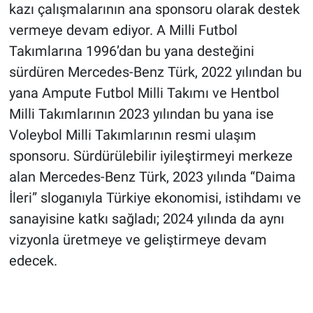
kazı çalışmalarının ana sponsoru olarak destek
vermeye devam ediyor. A Milli Futbol
Takımlarına 1996’dan bu yana desteğini
sürdüren Mercedes-Benz Türk, 2022 yılından bu
yana Ampute Futbol Milli Takımı ve Hentbol
Milli Takımlarının 2023 yılından bu yana ise
Voleybol Milli Takımlarının resmi ulaşım
sponsoru. Sürdürülebilir iyileştirmeyi merkeze
alan Mercedes-Benz Türk, 2023 yılında “Daima
İleri” sloganıyla Türkiye ekonomisi, istihdamı ve
sanayisine katkı sağladı; 2024 yılında da aynı
vizyonla üretmeye ve geliştirmeye devam
edecek.