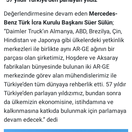
Değerlendirmesine devam eden
Mercedes-
Benz Türk İcra Kurulu Başkanı Süer Sülün
;
“Daimler Truck’ın Almanya, ABD, Brezilya, Çin,
Hindistan ve Japonya gibi ülkelerdeki yetkinlik
merkezleri ile birlikte aynı AR-GE ağının bir
parçası olan şirketimiz, Hoşdere ve Aksaray
fabrikaları bünyesinde bulunan iki AR-GE
merkezinde görev alan mühendislerimiz ile
Türkiye’den tüm dünyaya rehberlik etti. 57 yıldır
Türkiye’den parlayan yıldızımız, bundan sonra
da ülkemizin ekonomisine, istihdamına ve
kalkınmasına katkıda bulunmak için parlamaya
devam edecek.” dedi