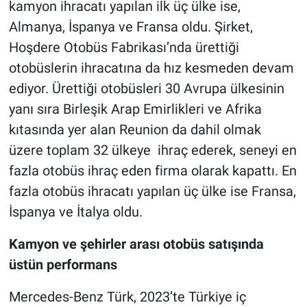
kamyon ihracatı yapılan ilk üç ülke ise,
Almanya, İspanya ve Fransa oldu. Şirket,
Hoşdere Otobüs Fabrikası’nda ürettiği
otobüslerin ihracatına da hız kesmeden devam
ediyor. Ürettiği otobüsleri 30 Avrupa ülkesinin
yanı sıra Birleşik Arap Emirlikleri ve Afrika
kıtasında yer alan Reunion da dahil olmak
üzere toplam 32 ülkeye ihraç ederek, seneyi en
fazla otobüs ihraç eden firma olarak kapattı. En
fazla otobüs ihracatı yapılan üç ülke ise Fransa,
İspanya ve İtalya oldu.
Kamyon ve şehirler arası otobüs satışında
üstün performans
Mercedes-Benz Türk, 2023’te Türkiye iç