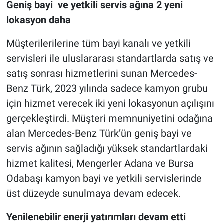
Geniş bayi ve yetkili servis ağına 2 yeni
lokasyon daha
Müşterilerilerine tüm bayi kanalı ve yetkili
servisleri ile uluslararası standartlarda satış ve
satış sonrası hizmetlerini sunan Mercedes-
Benz Türk, 2023 yılında sadece kamyon grubu
için hizmet verecek iki yeni lokasyonun açılışını
gerçekleştirdi. Müşteri memnuniyetini odağına
alan Mercedes-Benz Türk’ün geniş bayi ve
servis ağının sağladığı yüksek standartlardaki
hizmet kalitesi, Mengerler Adana ve Bursa
Odabaşı kamyon bayi ve yetkili servislerinde
üst düzeyde sunulmaya devam edecek.
Yenilenebilir enerji yatırımları devam etti