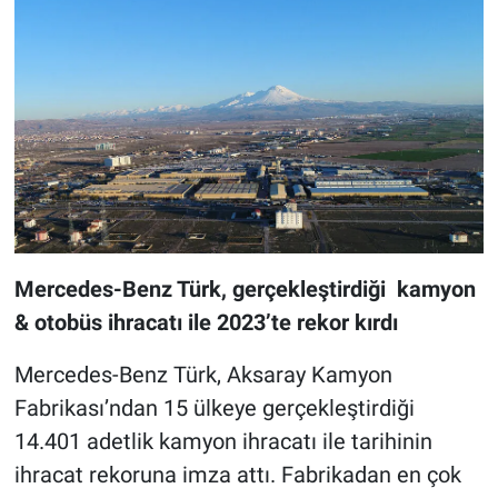
Mercedes-Benz Türk, gerçekleştirdiği kamyon
& otobüs ihracatı ile 2023’te rekor kırdı
Mercedes-Benz Türk, Aksaray Kamyon
Fabrikası’ndan 15 ülkeye gerçekleştirdiği
14.401 adetlik kamyon ihracatı ile tarihinin
ihracat rekoruna imza attı. Fabrikadan en çok