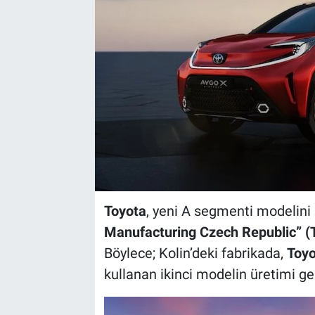
Toyota
, yeni A segmenti modelini
Manufacturing Czech Republic”
Böylece; Kolin’deki fabrikada,
Toyo
kullanan ikinci modelin üretimi ge