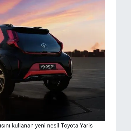
ını kullanan yeni nesil Toyota Yaris