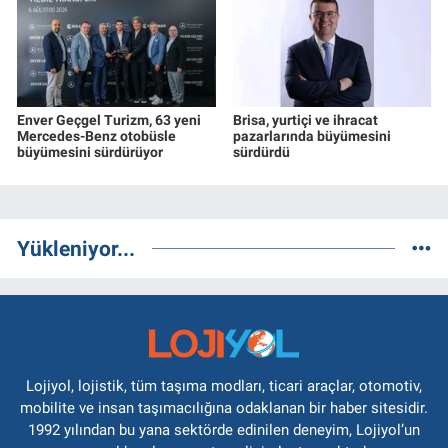
Enver Geçgel Turizm, 63 yeni
Brisa, yurtiçi ve ihracat
Mercedes-Benz otobüsle
pazarlarında büyümesini
büyümesini sürdürüyor
sürdürdü
Yükleniyor...
Lojiyol, lojistik, tüm taşıma modları, ticari araçlar, otomotiv,
mobilite ve insan taşımacılığına odaklanan bir haber sitesidir.
1992 yılından bu yana sektörde edinilen deneyim, Lojiyol’un