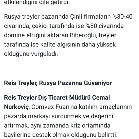
etkilendiğini dile getirdi.
Rusya treyler pazarında Çinli firmaların %30-40
civarında, çekici tarafında ise %80 civarında
domine ettiğini aktaran Biberoğlu, treyler
tarafında ise kalite algısının daha yüksek
olduğunu vurguladı.
Reis Treyler, Rusya Pazarına Güveniyor
Reis Treyler Dış Ticaret Müdürü Cemal
Nurkoviç
, Comvex Fuarı'na katılım amaçlarının
pazarda markayı sürdürmek ve değerini
artırmak, aynı zamanda kriz ortamında
bayilerine destek olmak olduğunu belirtti.