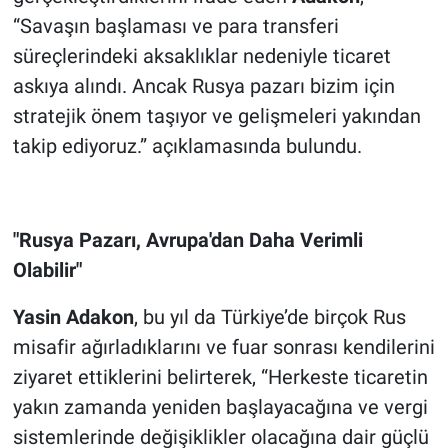
“Savaşın başlaması ve para transferi
süreçlerindeki aksaklıklar nedeniyle ticaret
askıya alındı. Ancak Rusya pazarı bizim için
stratejik önem taşıyor ve gelişmeleri yakından
takip ediyoruz.” açıklamasında bulundu.
"Rusya Pazarı, Avrupa'dan Daha Verimli
Olabilir"
Yasin Adakon
, bu yıl da Türkiye’de birçok Rus
misafir ağırladıklarını ve fuar sonrası kendilerini
ziyaret ettiklerini belirterek, “Herkeste ticaretin
yakın zamanda yeniden başlayacağına ve vergi
sistemlerinde değişiklikler olacağına dair güçlü