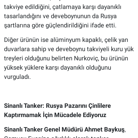
takviye edildiğini, çatlamaya karşı dayanıklı
tasarlandığını ve deveboynunun da Rusya
şartlarına göre güçlendirildiğini ifade etti.
Diğer ürünün ise alüminyum kapaklı, çelik yan
duvarlara sahip ve deveboynu takviyeli kuru yük
treyleri olduğunu belirten Nurkoviç, bu ürünün
yüksek yüklere karşı dayanıklı olduğunu
vurguladı.
Sinanlı Tanker: Rusya Pazarını Çinlilere
Kaptırmamak İçin Mücadele Ediyoruz
Sinanlı Tanker Genel Müdürü Ahmet Baykuş
,