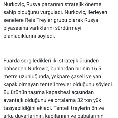
Nurkoviç, Rusya pazarının stratejik öneme
sahip olduğunu vurguladı. Nurkoviç, ilerleyen
senelere Reis Treyler grubu olarak Rusya
piyasasına varlıklarını sürdürmeyi
planladıklarını söyledi.
Fuarda sergiledikleri iki stratejik üründen
bahseden Nurkoviç, bunlardan birinin 16.5
metre uzunluğunda, yekpare şaseli ve yan
kapak olmayan tenteli treyler olduğunu söyledi.
Bu ürünün taşıma kapasitesi açısından
avantajlı olduğunu ve ortalama 32 ton yük
taşıyabildiğini ekledi. Tenteli treylerin ön ve
arka duvarlarının, kapılarının ve babalarının