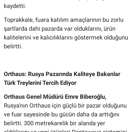
kaydetti.
Toprakkale, fuara katılım amaçlarının bu zorlu
şartlarda dahi pazarda var olduklarını, ürün
kalitelerini ve kalıcılıklarını göstermek olduğunu
belirtti.
Orthaus: Rusya Pazarında Kaliteye Bakanlar
Türk Treylerini Tercih Ediyor
Orthaus Genel Müdürü Emre Biberoğlu,
Rusya'nın Orthaus için güçlü bir pazar olduğunu
ve fuar sayesinde bu gücün daha da arttığını
belirtti. 300 metrekarelik bir alanda yer