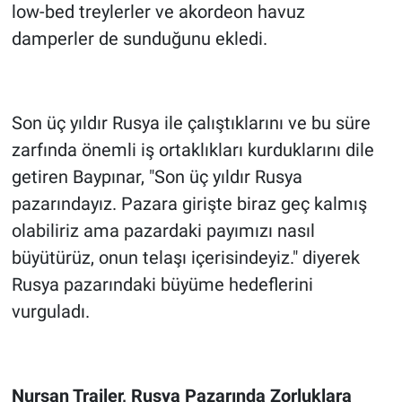
low-bed treylerler ve akordeon havuz
damperler de sunduğunu ekledi.
Son üç yıldır Rusya ile çalıştıklarını ve bu süre
zarfında önemli iş ortaklıkları kurduklarını dile
getiren Baypınar, "Son üç yıldır Rusya
pazarındayız. Pazara girişte biraz geç kalmış
olabiliriz ama pazardaki payımızı nasıl
büyütürüz, onun telaşı içerisindeyiz." diyerek
Rusya pazarındaki büyüme hedeflerini
vurguladı.
Nursan Trailer, Rusya Pazarında Zorluklara