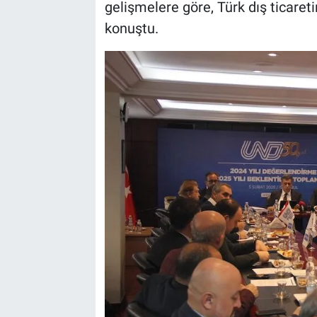
gelişmelere göre, Türk dış ticaret
konuştu.