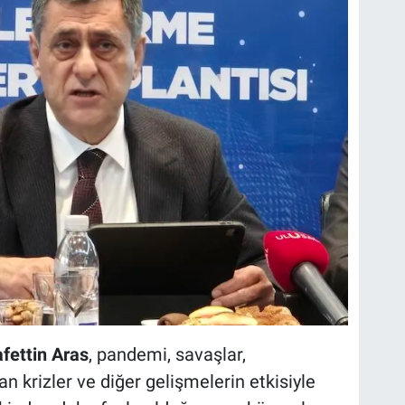
fettin Aras
, pandemi, savaşlar,
 krizler ve diğer gelişmelerin etkisiyle