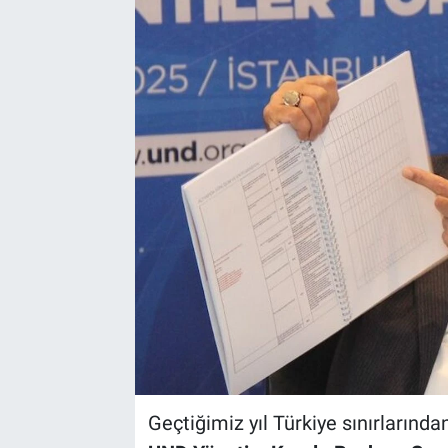
Geçtiğimiz yıl Türkiye sınırlarında