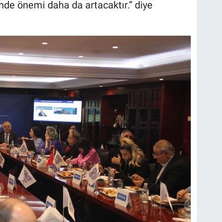
inde önemi daha da artacaktır.” diye