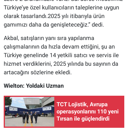
Türkiye’ye özel kullanıcıların taleplerine uygun
olarak tasarlandı.2025 yılı itibarıyla ürün
gamımızı daha da genişleteceğiz.” dedi.
Akbal, satışların yanı sıra yapılanma
çalışmalarının da hızla devam ettiğini, şu an
Türkiye genelinde 14 yetkili satıcı ve servis ile
hizmet verdiklerini, 2025 yılında bu sayının da
artacağını sözlerine ekledi.
Wielton: Yoldaki Uzman
TCT Lojistik, Avrupa
operasyonlarını 110 yeni
Tırsan ile güçlendirdi