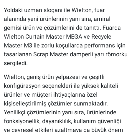
Yoldaki uzman sloganı ile Wielton, fuar
alanında yeni ürünlerinin yanı sıra, amiral
gemisi ürün ve çözümlerini de tanıttı. Fuarda
Wielton Curtain Master MEGA ve Recycle
Master M3 ile zorlu koşullarda performans için
tasarlanan Scrap Master damperli yarı römorku
sergiledi.
Wielton, geniş ürün yelpazesi ve çeşitli
konfigürasyon seçenekleri ile yüksek kaliteli
ürünler ve müşteri ihtiyaçlarına özel
kişiselleştirilmiş çözümler sunmaktadır.
Yenilikçi çözümlerinin yanı sıra, ürünlerinde
fonksiyonellik, dayanıklılık, kullanım güvenliği
ve çevresel etkileri azaltmaya da büyük önem