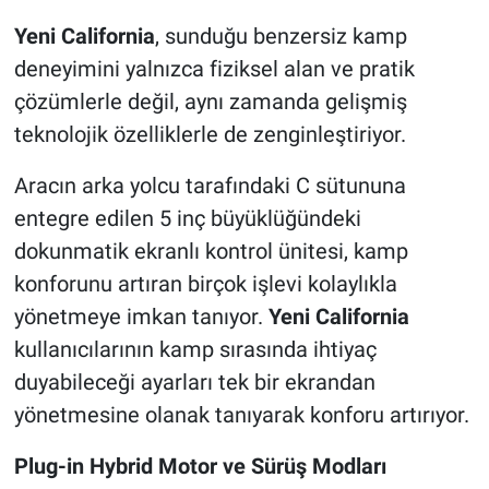
Yeni California
, sunduğu benzersiz kamp
deneyimini yalnızca fiziksel alan ve pratik
çözümlerle değil, aynı zamanda gelişmiş
teknolojik özelliklerle de zenginleştiriyor.
Aracın arka yolcu tarafındaki C sütununa
entegre edilen 5 inç büyüklüğündeki
dokunmatik ekranlı kontrol ünitesi, kamp
konforunu artıran birçok işlevi kolaylıkla
yönetmeye imkan tanıyor.
Yeni California
kullanıcılarının kamp sırasında ihtiyaç
duyabileceği ayarları tek bir ekrandan
yönetmesine olanak tanıyarak konforu artırıyor.
Plug-in Hybrid Motor ve Sürüş Modları