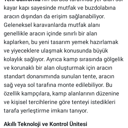
kayar kapı sayesinde mutfak ve buzdolabına
aracın dışından da erişim sağlanabiliyor.
Geleneksel karavanlarda mutfak alanı
genellikle aracın içinde sınırlı bir alan
kaplarken, bu yeni tasarım yemek hazırlamak
ve yiyeceklere ulaşmak konusunda büyük
kolaylık sağlıyor. Ayrıca kamp sırasında gölgelik
ve korunaklı bir alan oluşturmak için aracın
standart donanımında sunulan tente, aracın
sağ veya sol tarafına monte edilebiliyor. Bu
özellik kampçılara, kamp alanlarının düzenine
ve kişisel tercihlerine göre tenteyi istedikleri
tarafa yerleştirme imkanı tanıyor.
Akıllı Teknoloji ve Kontrol Ünitesi