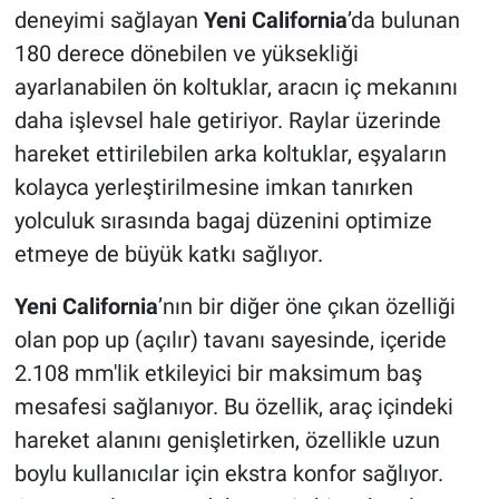
deneyimi sağlayan
Yeni California
’da bulunan
180 derece dönebilen ve yüksekliği
ayarlanabilen ön koltuklar, aracın iç mekanını
daha işlevsel hale getiriyor. Raylar üzerinde
hareket ettirilebilen arka koltuklar, eşyaların
kolayca yerleştirilmesine imkan tanırken
yolculuk sırasında bagaj düzenini optimize
etmeye de büyük katkı sağlıyor.
Yeni California
’nın bir diğer öne çıkan özelliği
olan pop up (açılır) tavanı sayesinde, içeride
2.108 mm'lik etkileyici bir maksimum baş
mesafesi sağlanıyor. Bu özellik, araç içindeki
hareket alanını genişletirken, özellikle uzun
boylu kullanıcılar için ekstra konfor sağlıyor.