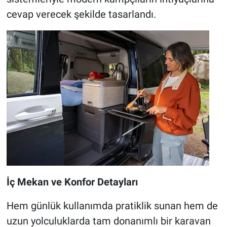
cevap verecek şekilde tasarlandı.
İç Mekan ve Konfor Detayları
Hem günlük kullanımda pratiklik sunan hem de
uzun yolculuklarda tam donanımlı bir karavan