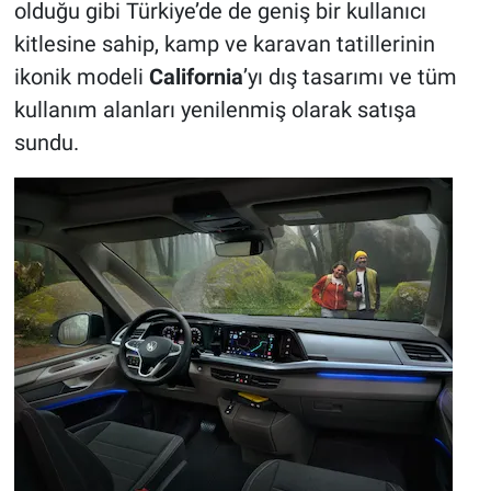
olduğu gibi Türkiye’de de geniş bir kullanıcı
kitlesine sahip, kamp ve karavan tatillerinin
ikonik modeli
California
’yı dış tasarımı ve tüm
kullanım alanları yenilenmiş olarak satışa
sundu.