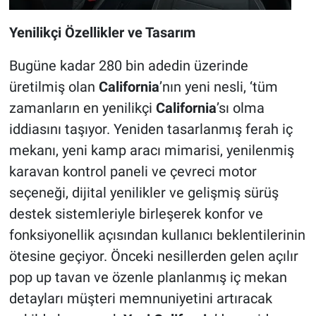
Yenilikçi Özellikler ve Tasarım
Bugüne kadar 280 bin adedin üzerinde
üretilmiş olan
California
’nın yeni nesli, ‘tüm
zamanların en yenilikçi
California
’sı olma
iddiasını taşıyor. Yeniden tasarlanmış ferah iç
mekanı, yeni kamp aracı mimarisi, yenilenmiş
karavan kontrol paneli ve çevreci motor
seçeneği, dijital yenilikler ve gelişmiş sürüş
destek sistemleriyle birleşerek konfor ve
fonksiyonellik açısından kullanıcı beklentilerinin
ötesine geçiyor. Önceki nesillerden gelen açılır
pop up tavan ve özenle planlanmış iç mekan
detayları müşteri memnuniyetini artıracak