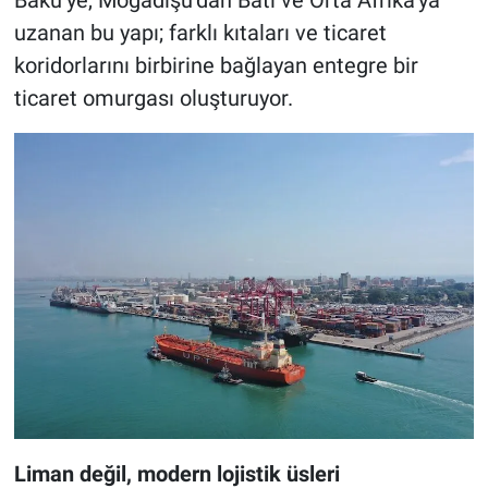
uzanan bu yapı; farklı kıtaları ve ticaret
koridorlarını birbirine bağlayan entegre bir
ticaret omurgası oluşturuyor.
Liman değil, modern lojistik üsleri