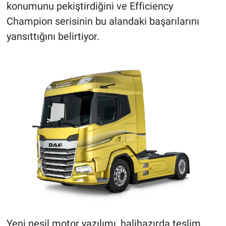
konumunu pekiştirdiğini ve Efficiency
Champion serisinin bu alandaki başarılarını
yansıttığını belirtiyor.
Yeni nesil motor yazılımı, halihazırda teslim