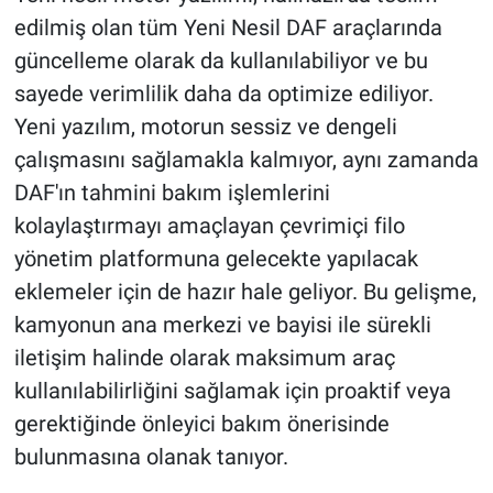
edilmiş olan tüm Yeni Nesil DAF araçlarında
güncelleme olarak da kullanılabiliyor ve bu
sayede verimlilik daha da optimize ediliyor.
Yeni yazılım, motorun sessiz ve dengeli
çalışmasını sağlamakla kalmıyor, aynı zamanda
DAF'ın tahmini bakım işlemlerini
kolaylaştırmayı amaçlayan çevrimiçi filo
yönetim platformuna gelecekte yapılacak
eklemeler için de hazır hale geliyor. Bu gelişme,
kamyonun ana merkezi ve bayisi ile sürekli
iletişim halinde olarak maksimum araç
kullanılabilirliğini sağlamak için proaktif veya
gerektiğinde önleyici bakım önerisinde
bulunmasına olanak tanıyor.