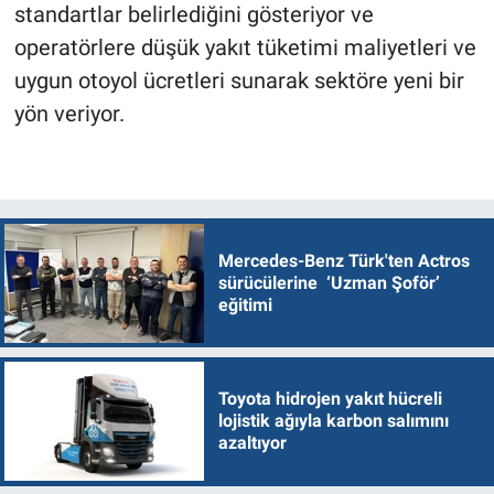
standartlar belirlediğini gösteriyor ve
operatörlere düşük yakıt tüketimi maliyetleri ve
uygun otoyol ücretleri sunarak sektöre yeni bir
yön veriyor.
Mercedes-Benz Türk'ten Actros
sürücülerine ‘Uzman Şoför’
eğitimi
Toyota hidrojen yakıt hücreli
lojistik ağıyla karbon salımını
azaltıyor