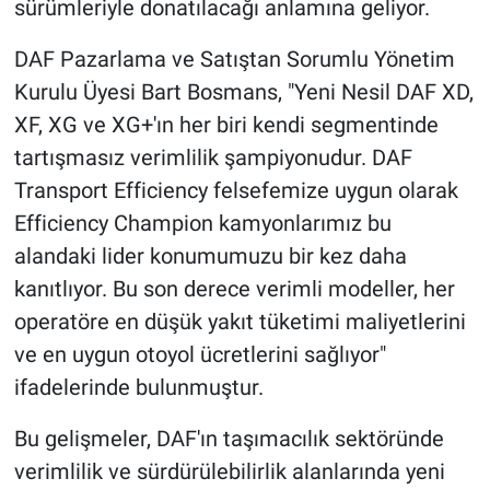
sürümleriyle donatılacağı anlamına geliyor.
DAF Pazarlama ve Satıştan Sorumlu Yönetim
Kurulu Üyesi Bart Bosmans, "Yeni Nesil DAF XD,
XF, XG ve XG+'ın her biri kendi segmentinde
tartışmasız verimlilik şampiyonudur. DAF
Transport Efficiency felsefemize uygun olarak
Efficiency Champion kamyonlarımız bu
alandaki lider konumumuzu bir kez daha
kanıtlıyor. Bu son derece verimli modeller, her
operatöre en düşük yakıt tüketimi maliyetlerini
ve en uygun otoyol ücretlerini sağlıyor"
ifadelerinde bulunmuştur.
Bu gelişmeler, DAF'ın taşımacılık sektöründe
verimlilik ve sürdürülebilirlik alanlarında yeni