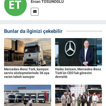
Ercan TOSUNOĞLU
Bunlar da ilginizi çekebilir
Mercedes-Benz Türk, kamyon
Heiko Selzam, Mercedes-Benz
servis sözleşmelerinde 36 aya
Türk’ün CEO’luk görevini
varan taksit sunuyor
devraldı