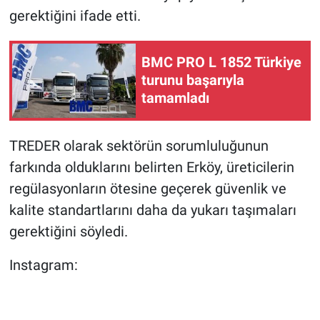
gerektiğini ifade etti.
BMC PRO L 1852 Türkiye
turunu başarıyla
tamamladı
TREDER olarak sektörün sorumluluğunun
farkında olduklarını belirten Erköy, üreticilerin
regülasyonların ötesine geçerek güvenlik ve
kalite standartlarını daha da yukarı taşımaları
gerektiğini söyledi.
Instagram: