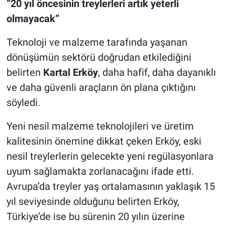
“20 yıl öncesinin treylerleri artık yeterli
olmayacak”
Teknoloji ve malzeme tarafında yaşanan
dönüşümün sektörü doğrudan etkilediğini
belirten
Kartal Erköy
, daha hafif, daha dayanıklı
ve daha güvenli araçların ön plana çıktığını
söyledi.
Yeni nesil malzeme teknolojileri ve üretim
kalitesinin önemine dikkat çeken Erköy, eski
nesil treylerlerin gelecekte yeni regülasyonlara
uyum sağlamakta zorlanacağını ifade etti.
Avrupa’da treyler yaş ortalamasının yaklaşık 15
yıl seviyesinde olduğunu belirten Erköy,
Türkiye’de ise bu sürenin 20 yılın üzerine