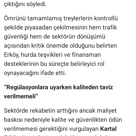
çıktığını söyledi.
Ömrünü tamamlamış treylerlerin kontrollü
şekilde piyasadan çekilmesinin hem trafik
güvenliği hem de sektörün dönüşümü
açısından kritik önemde olduğunu belirten
Erköy, hurda teşvikleri ve finansman
desteklerinin bu süreçte belirleyici rol
oynayacağını ifade etti.
“Regülasyonlara uyarken kaliteden taviz
verilmemeli”
Sektörde rekabetin arttığını ancak maliyet
baskısı nedeniyle kalite ve güvenlikten ödün
verilmemesi gerektiğini vurgulayan
Kartal