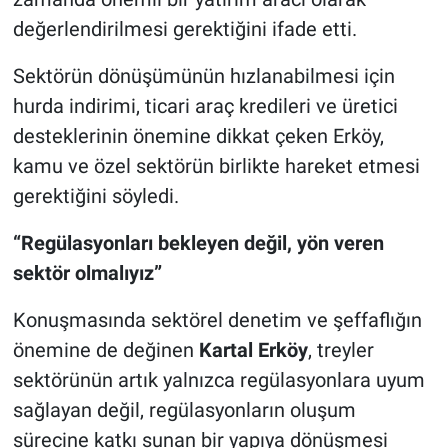
değerlendirilmesi gerektiğini ifade etti.
Sektörün dönüşümünün hızlanabilmesi için
hurda indirimi, ticari araç kredileri ve üretici
desteklerinin önemine dikkat çeken Erköy,
kamu ve özel sektörün birlikte hareket etmesi
gerektiğini söyledi.
“Regülasyonları bekleyen değil, yön veren
sektör olmalıyız”
Konuşmasında sektörel denetim ve şeffaflığın
önemine de değinen
Kartal Erköy
, treyler
sektörünün artık yalnızca regülasyonlara uyum
sağlayan değil, regülasyonların oluşum
sürecine katkı sunan bir yapıya dönüşmesi