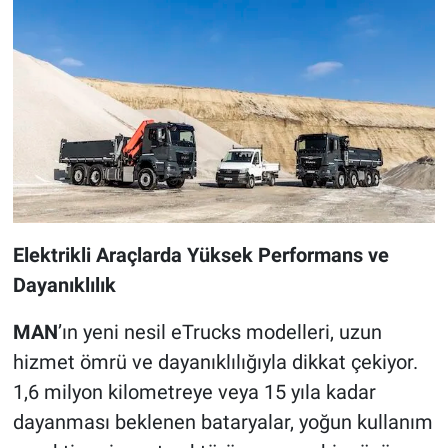
Elektrikli Araçlarda Yüksek Performans ve
Dayanıklılık
MAN
’ın yeni nesil eTrucks modelleri, uzun
hizmet ömrü ve dayanıklılığıyla dikkat çekiyor.
1,6 milyon kilometreye veya 15 yıla kadar
dayanması beklenen bataryalar, yoğun kullanım