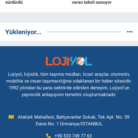
sürdürdü
varan taksit sunuyor
Yükleniyor...
Lojiyol, lojistik, tüm taşıma modları, ticari araçlar, otomotiv,
mobilite ve insan taşımacılığına odaklanan bir haber sitesidir.
1992 yılından bu yana sektörde edinilen deneyim, Lojiyol’un
yayıncılık anlayışının temelini oluşturmaktadır.
Atatürk Mahallesi, Bahçevanlar Sokak, Tek Apt. No: 59
Daire No: 1 Ümraniye/İSTANBUL
+90 533 749 77 63