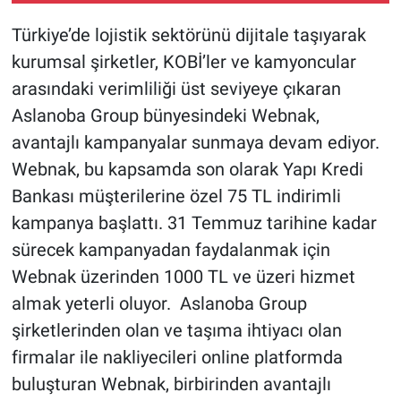
Türkiye’de lojistik sektörünü dijitale taşıyarak
kurumsal şirketler, KOBİ’ler ve kamyoncular
arasındaki verimliliği üst seviyeye çıkaran
Aslanoba Group bünyesindeki Webnak,
avantajlı kampanyalar sunmaya devam ediyor.
Webnak, bu kapsamda son olarak Yapı Kredi
Bankası müşterilerine özel 75 TL indirimli
kampanya başlattı. 31 Temmuz tarihine kadar
sürecek kampanyadan faydalanmak için
Webnak üzerinden 1000 TL ve üzeri hizmet
almak yeterli oluyor.
Aslanoba Group
şirketlerinden olan ve taşıma ihtiyacı olan
firmalar ile nakliyecileri online platformda
buluşturan Webnak, birbirinden avantajlı